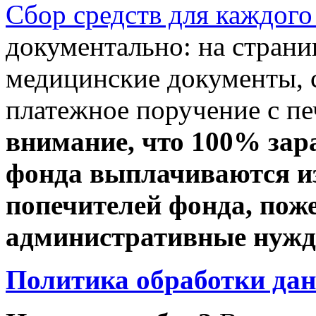
Сбор средств для каждого
документально: на стран
медицинские документы, с
платежное поручение с пе
внимание, что 100% зар
фонда выплачиваются из
попечителей фонда, пож
административные нужды
Политика обработки да