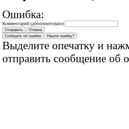
Ошибка:
Комментарий (дополнительно)
Отправить
Отмена
Сообщить об ошибке
Нашли ошибку?
Выделите опечатку и на
отправить сообщение об 