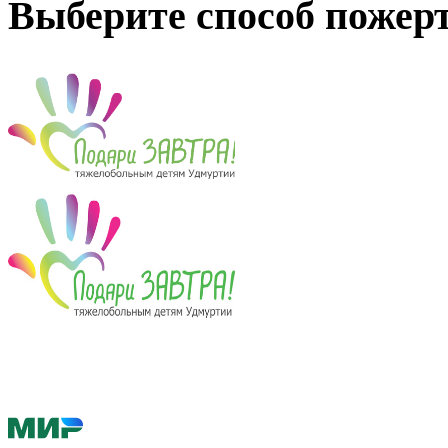
Выберите способ пожер