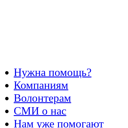
Нужна помощь?
Компаниям
Волонтерам
СМИ о нас
Нам уже помогают