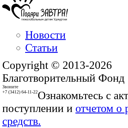
Новости
Статьи
Copyright © 2013-2026
Благотворительный Фонд
Звоните
Ознакомьтесь с ак
+7 (3412) 64-11-22
поступлении и
отчетом о
средств.