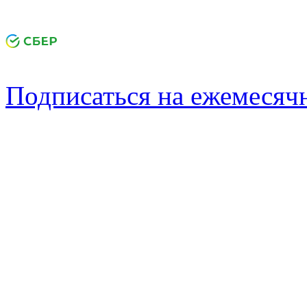
Подписаться на ежемеся