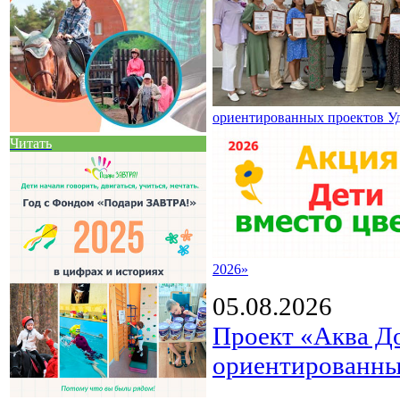
ориентированных проектов У
Читать
2026»
05.08.2026
Проект «Аква Д
ориентированны