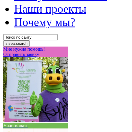
Наши проекты
Почему мы?
Мне нужна помощь!
Отправить заявку
Участвовать