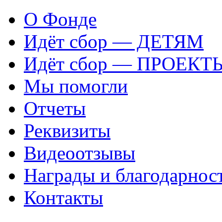
О Фонде
Идёт сбор — ДЕТЯМ
Идёт сбор — ПРОЕКТ
Мы помогли
Отчеты
Реквизиты
Видеоотзывы
Награды и благодарнос
Контакты