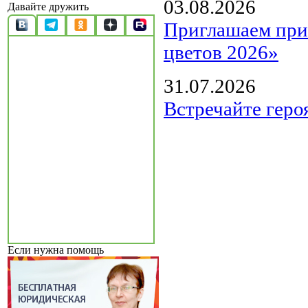
03.08.2026
Давайте дружить
Приглашаем прин
цветов 2026»
31.07.2026
Встречайте геро
Если нужна помощь