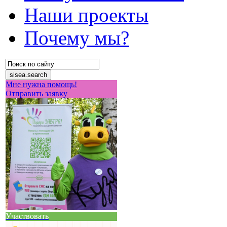
Наши проекты
Почему мы?
Мне нужна помощь!
Отправить заявку
Участвовать