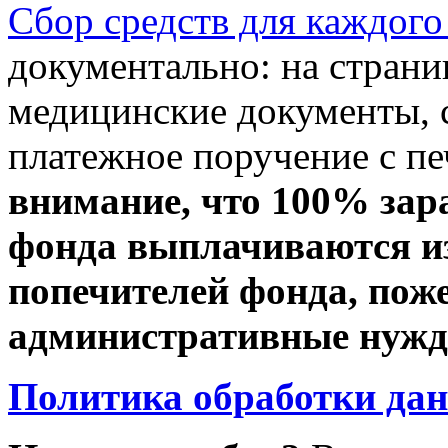
Сбор средств для каждого
документально: на стран
медицинские документы, с
платежное поручение с пе
внимание, что 100% зар
фонда выплачиваются из
попечителей фонда, пож
административные нужды
Политика обработки да