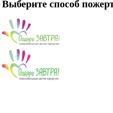
Выберите способ пожер