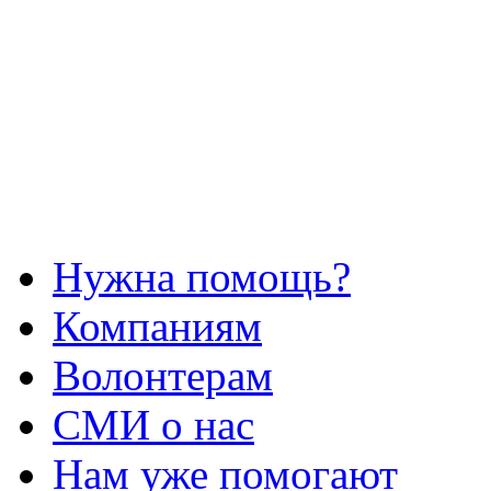
Нужна помощь?
Компаниям
Волонтерам
СМИ о нас
Нам уже помогают