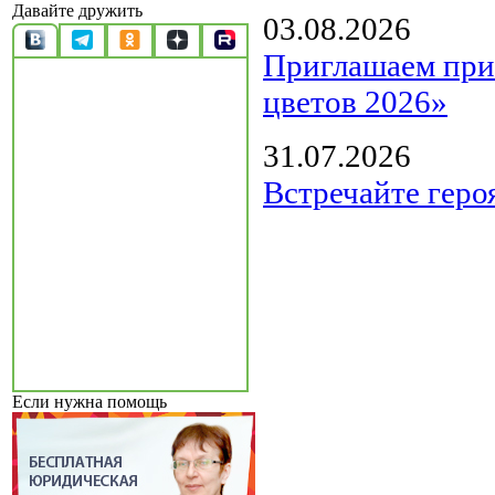
Давайте дружить
03.08.2026
Приглашаем прин
цветов 2026»
31.07.2026
Встречайте геро
Если нужна помощь