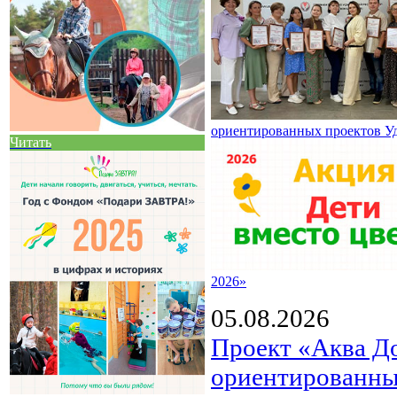
ориентированных проектов У
Читать
2026»
05.08.2026
Проект «Аква Д
ориентированны