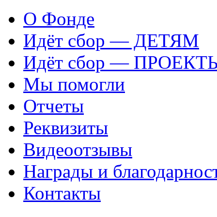
О Фонде
Идёт сбор — ДЕТЯМ
Идёт сбор — ПРОЕКТ
Мы помогли
Отчеты
Реквизиты
Видеоотзывы
Награды и благодарнос
Контакты