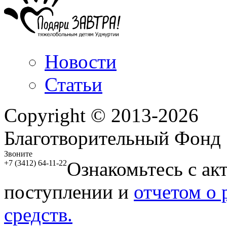
Новости
Статьи
Copyright © 2013-2026
Благотворительный Фонд
Звоните
Ознакомьтесь с ак
+7 (3412) 64-11-22
поступлении и
отчетом о
средств.