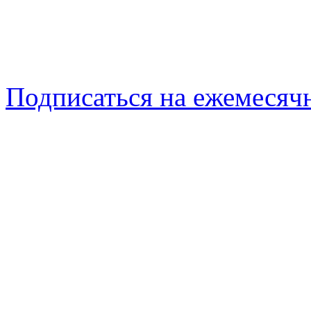
Подписаться на ежемеся