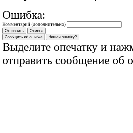
Ошибка:
Комментарий (дополнительно)
Отправить
Отмена
Сообщить об ошибке
Нашли ошибку?
Выделите опечатку и на
отправить сообщение об 