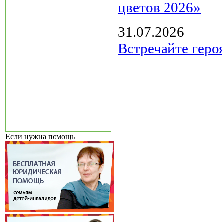
цветов 2026»
31.07.2026
Встречайте геро
Если нужна помощь