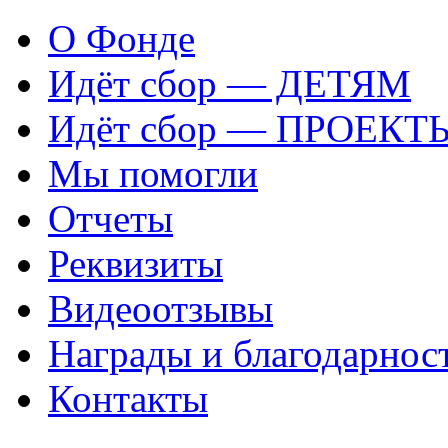
О Фонде
Идёт сбор — ДЕТЯМ
Идёт сбор — ПРОЕКТ
Мы помогли
Отчеты
Реквизиты
Видеоотзывы
Награды и благодарнос
Контакты