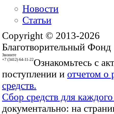
Новости
Статьи
Copyright © 2013-2026
Благотворительный Фонд
Звоните
Ознакомьтесь с ак
+7 (3412) 64-11-22
поступлении и
отчетом о
средств.
Сбор средств для каждого
документально: на стран