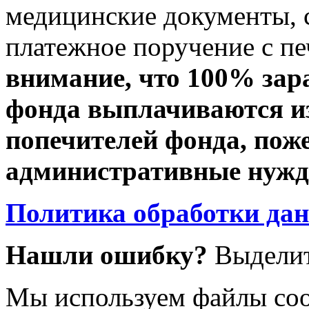
медицинские документы, с
платежное поручение с пе
внимание, что 100% зар
фонда выплачиваются из
попечителей фонда, пож
административные нужды
Политика обработки да
Нашли ошибку?
Выделит
Мы используем файлы coo