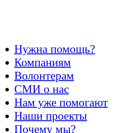
Нужна помощь?
Компаниям
Волонтерам
СМИ о нас
Нам уже помогают
Наши проекты
Почему мы?