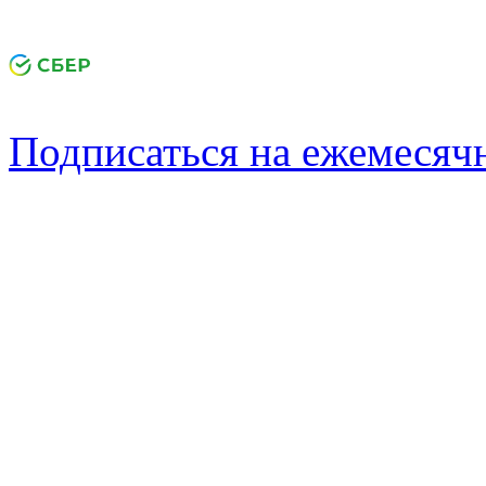
Подписаться на ежемеся