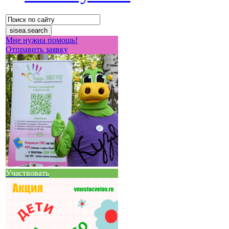
Мне нужна помощь!
Отправить заявку
Участвовать