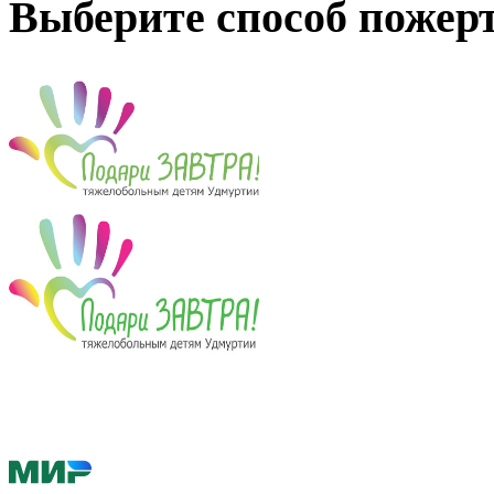
Выберите способ пожер