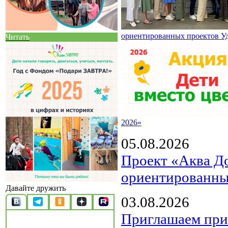
ориентированных проектов У
Читать
2026»
05.08.2026
Проект «Аква Д
ориентированны
Давайте дружить
03.08.2026
Приглашаем прин