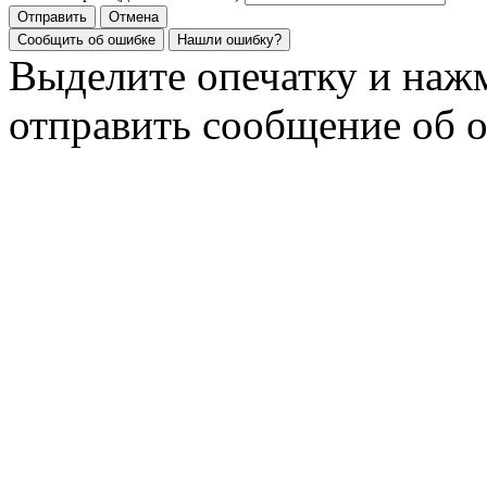
Отправить
Отмена
Сообщить об ошибке
Нашли ошибку?
Выделите опечатку и на
отправить сообщение об 