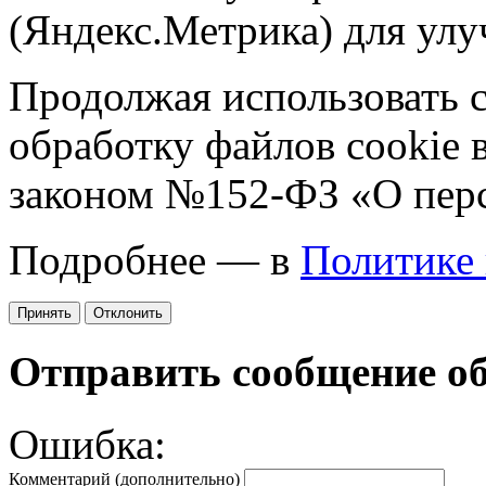
(Яндекс.Метрика) для улу
Продолжая использовать са
обработку файлов cookie 
законом №152-ФЗ «О пер
Подробнее — в
Политике
Принять
Отклонить
Отправить сообщение о
Ошибка:
Комментарий (дополнительно)