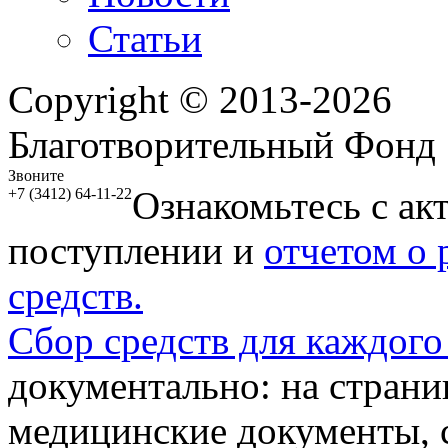
Статьи
Copyright © 2013-2026
Благотворительный Фонд
Звоните
Ознакомьтесь с ак
+7 (3412) 64-11-22
поступлении и
отчетом о
средств.
Сбор средств для каждого
документально: на стран
медицинские документы, с