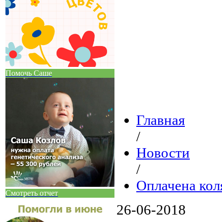
Помочь Саше
Главная
/
Новости
/
Оплачена кол
Смотреть отчет
26-06-2018