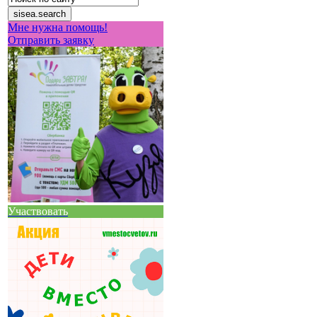
Мне нужна помощь!
Отправить заявку
Участвовать