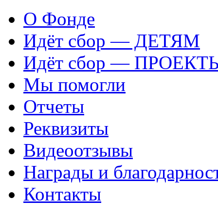
О Фонде
Идёт сбор — ДЕТЯМ
Идёт сбор — ПРОЕКТ
Мы помогли
Отчеты
Реквизиты
Видеоотзывы
Награды и благодарнос
Контакты