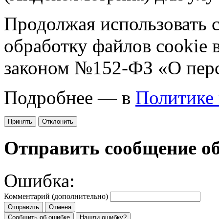
Продолжая использовать са
обработку файлов cookie 
законом №152-ФЗ «О пер
Подробнее — в
Политике
Принять
Отклонить
Отправить сообщение о
Ошибка:
Комментарий (дополнительно)
Отправить
Отмена
Сообщить об ошибке
Нашли ошибку?