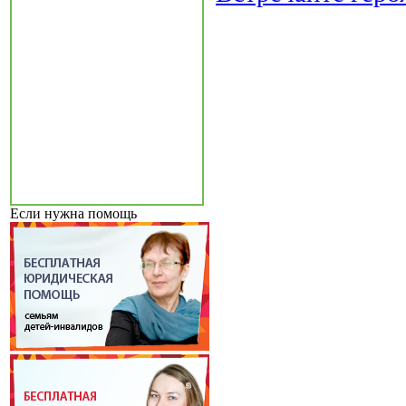
Если нужна помощь