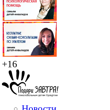
+16
Новости