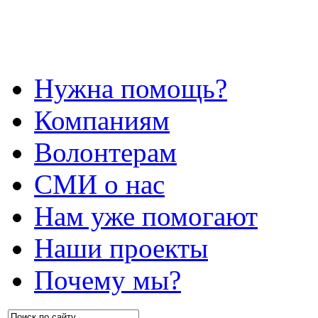
Нужна помощь?
Компаниям
Волонтерам
СМИ о нас
Нам уже помогают
Наши проекты
Почему мы?