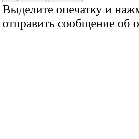
Выделите опечатку и на
отправить сообщение об 