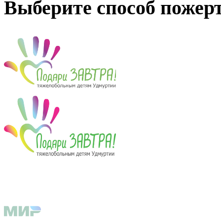
Выберите способ пожер