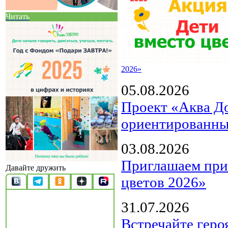
Читать
2026»
05.08.2026
Проект «Аква Д
ориентированны
03.08.2026
Приглашаем прин
Давайте дружить
цветов 2026»
31.07.2026
Встречайте геро