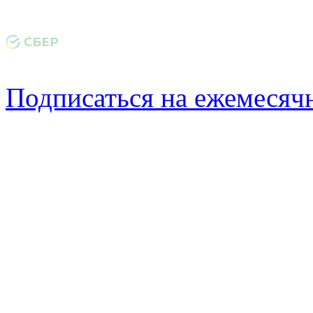
Подписаться на ежемеся