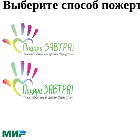
Выберите способ пожер