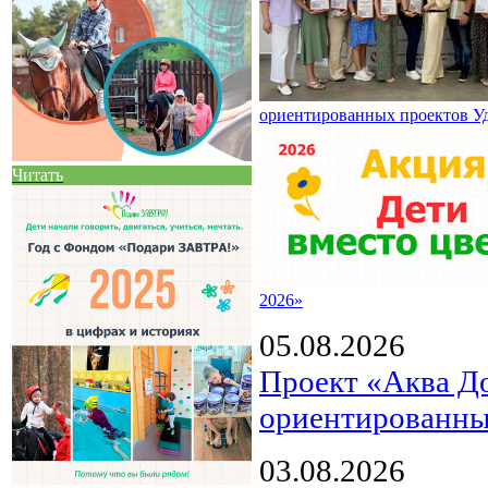
ориентированных проектов У
Читать
2026»
05.08.2026
Проект «Аква Д
ориентированны
03.08.2026