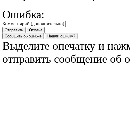
Ошибка:
Комментарий (дополнительно)
Отправить
Отмена
Сообщить об ошибке
Нашли ошибку?
Выделите опечатку и на
отправить сообщение об 