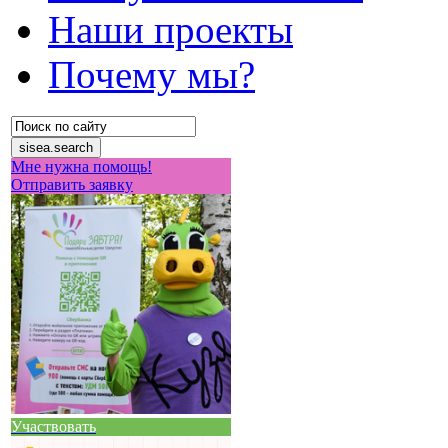
Наши проекты
Почему мы?
Мне нужна помощь!
Отправить заявку
Участвовать