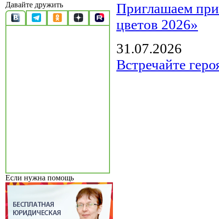
Приглашаем прин
Давайте дружить
цветов 2026»
31.07.2026
Встречайте геро
Если нужна помощь