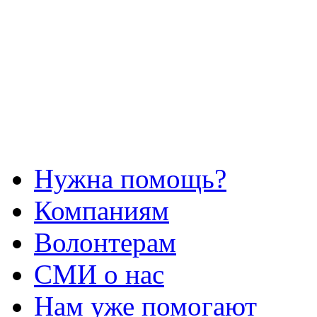
Нужна помощь?
Компаниям
Волонтерам
СМИ о нас
Нам уже помогают