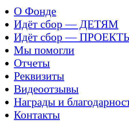
О Фонде
Идёт сбор — ДЕТЯМ
Идёт сбор — ПРОЕКТ
Мы помогли
Отчеты
Реквизиты
Видеоотзывы
Награды и благодарнос
Контакты