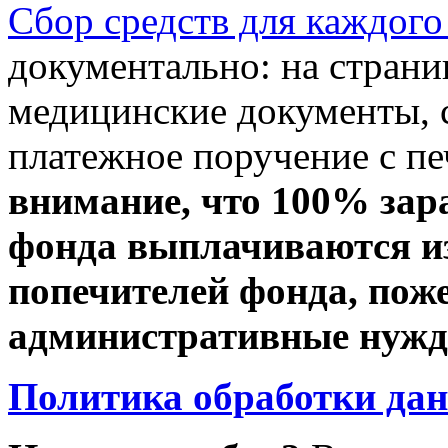
Сбор средств для каждого
документально: на стран
медицинские документы, с
платежное поручение с пе
внимание, что 100% зар
фонда выплачиваются из
попечителей фонда, пож
административные нужды
Политика обработки да