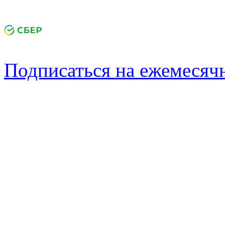
Подписаться на ежемеся