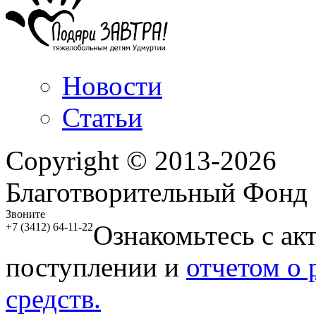
Новости
Статьи
Copyright © 2013-2026
Благотворительный Фонд
Звоните
Ознакомьтесь с ак
+7 (3412) 64-11-22
поступлении и
отчетом о
средств.