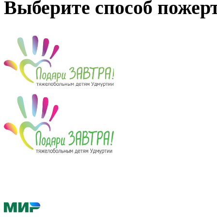
Выберите способ пожер