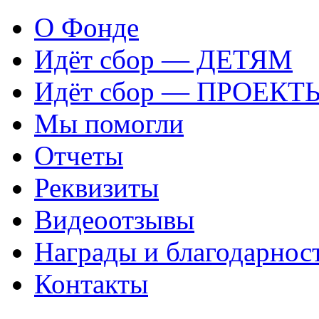
О Фонде
Идёт сбор — ДЕТЯМ
Идёт сбор — ПРОЕКТ
Мы помогли
Отчеты
Реквизиты
Видеоотзывы
Награды и благодарнос
Контакты