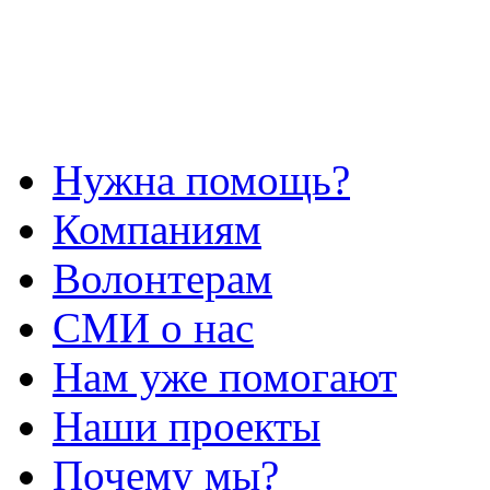
Нужна помощь?
Компаниям
Волонтерам
СМИ о нас
Нам уже помогают
Наши проекты
Почему мы?