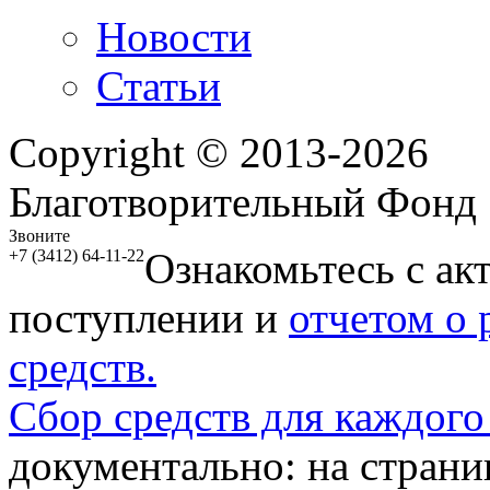
Новости
Статьи
Copyright © 2013-2026
Благотворительный Фонд
Звоните
Ознакомьтесь с ак
+7 (3412) 64-11-22
поступлении и
отчетом о
средств.
Сбор средств для каждого
документально: на стран