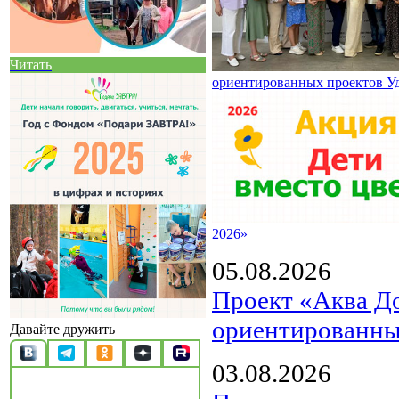
Читать
ориентированных проектов У
2026»
05.08.2026
Проект «Аква Д
ориентированны
Давайте дружить
03.08.2026