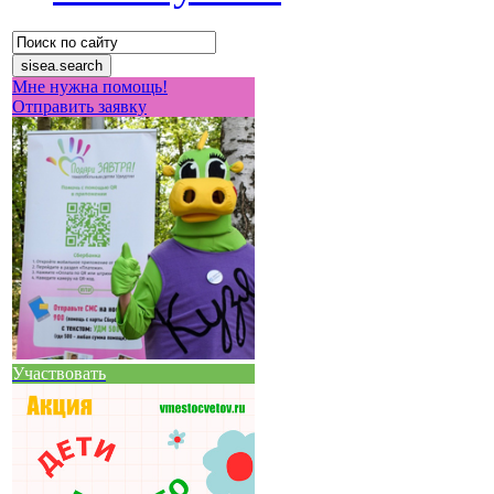
Мне нужна помощь!
Отправить заявку
Участвовать