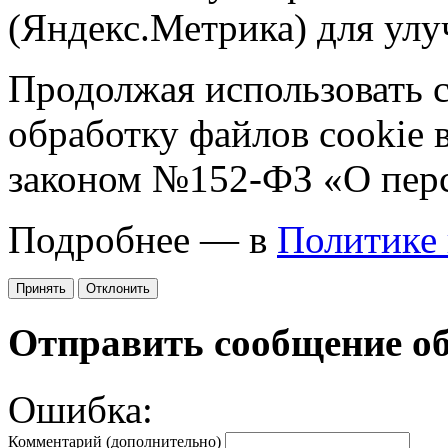
(Яндекс.Метрика) для улу
Продолжая использовать са
обработку файлов cookie 
законом №152-ФЗ «О пер
Подробнее — в
Политике
Принять
Отклонить
Отправить сообщение о
Ошибка:
Комментарий (дополнительно)