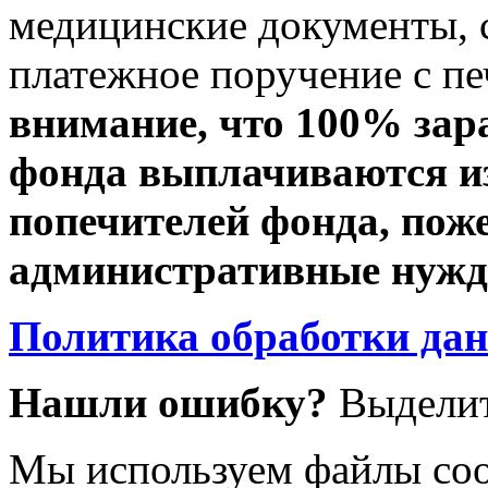
медицинские документы, с
платежное поручение с пе
внимание, что 100% зар
фонда выплачиваются из
попечителей фонда, пож
административные нужды
Политика обработки да
Нашли ошибку?
Выделит
Мы используем файлы coo