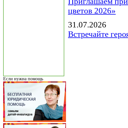
Приглашаем прин
цветов 2026»
31.07.2026
Встречайте геро
Если нужна помощь