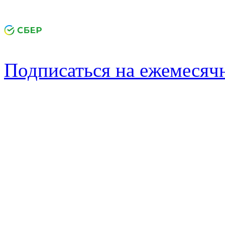
Подписаться на ежемеся