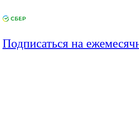
Подписаться на ежемеся