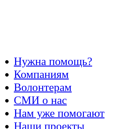
Нужна помощь?
Компаниям
Волонтерам
СМИ о нас
Нам уже помогают
Наши проекты