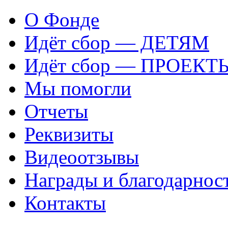
О Фонде
Идёт сбор — ДЕТЯМ
Идёт сбор — ПРОЕКТ
Мы помогли
Отчеты
Реквизиты
Видеоотзывы
Награды и благодарнос
Контакты