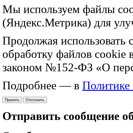
Мы используем файлы coo
(Яндекс.Метрика) для улу
Продолжая использовать са
обработку файлов cookie 
законом №152-ФЗ «О пер
Подробнее — в
Политике
Принять
Отклонить
Отправить сообщение о