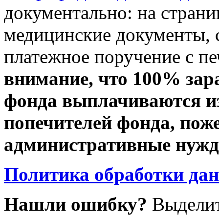
документально: на стран
медицинские документы, с
платежное поручение с пе
внимание, что 100% зар
фонда выплачиваются из
попечителей фонда, пож
административные нужды
Политика обработки да
Нашли ошибку?
Выделит