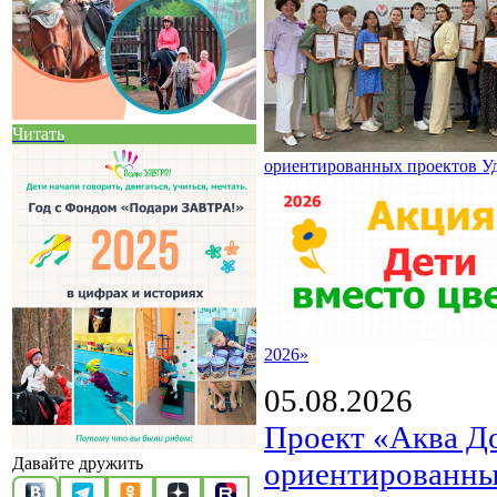
Читать
ориентированных проектов У
2026»
05.08.2026
Проект «Аква Д
Давайте дружить
ориентированны