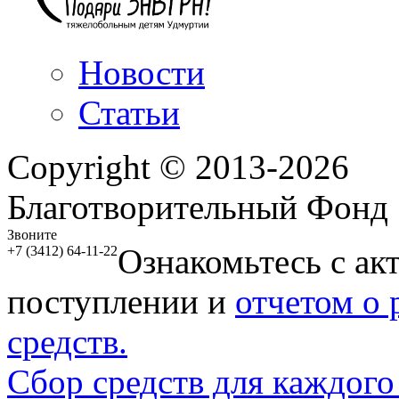
Новости
Статьи
Copyright © 2013-2026
Благотворительный Фонд
Звоните
Ознакомьтесь с ак
+7 (3412) 64-11-22
поступлении и
отчетом о
средств.
Сбор средств для каждого