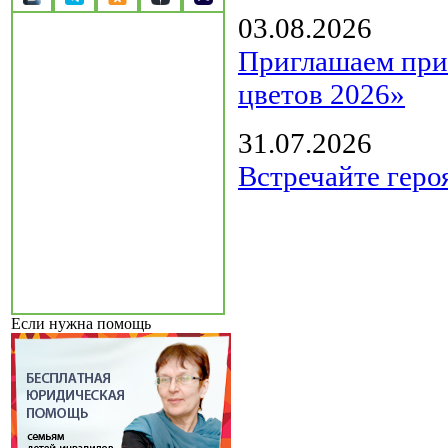
03.08.2026
Приглашаем прин
цветов 2026»
31.07.2026
Встречайте геро
Если нужна помощь