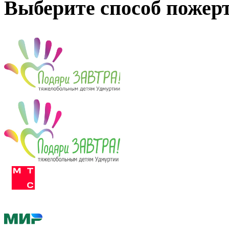
Выберите способ пожер