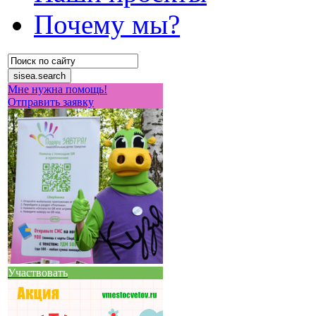
Почему мы?
Мне нужна помощь!
Отправить заявку
Участвовать