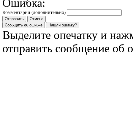
Ошибка:
Комментарий (дополнительно)
Отправить
Отмена
Сообщить об ошибке
Нашли ошибку?
Выделите опечатку и на
отправить сообщение об 