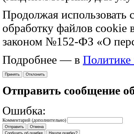
Продолжая использовать са
обработку файлов cookie 
законом №152-ФЗ «О пер
Подробнее — в
Политике
Принять
Отклонить
Отправить сообщение о
Ошибка:
Комментарий (дополнительно)
Отправить
Отмена
Сообщить об ошибке
Нашли ошибку?