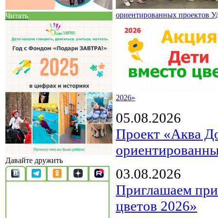
ориентированных проектов У
Читать
2026»
05.08.2026
Проект «Аква Д
ориентированны
Давайте дружить
03.08.2026
Приглашаем прин
цветов 2026»