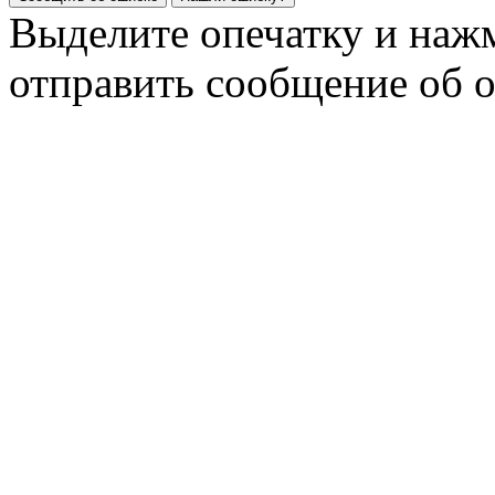
Выделите опечатку и на
отправить сообщение об 