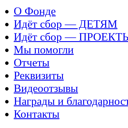
О Фонде
Идёт сбор — ДЕТЯМ
Идёт сбор — ПРОЕКТ
Мы помогли
Отчеты
Реквизиты
Видеоотзывы
Награды и благодарнос
Контакты