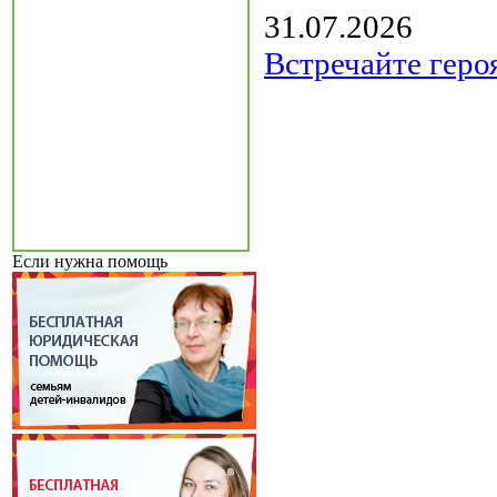
31.07.2026
Встречайте геро
Если нужна помощь