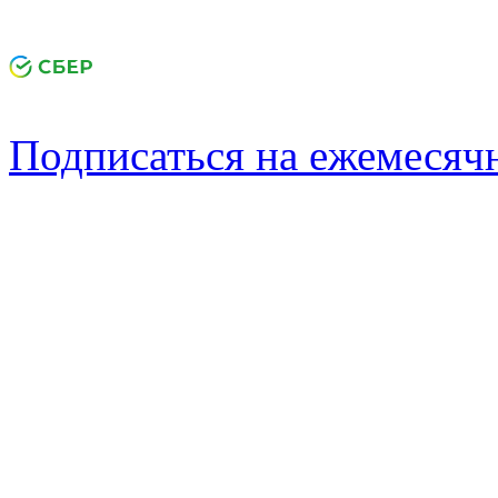
Подписаться на ежемеся