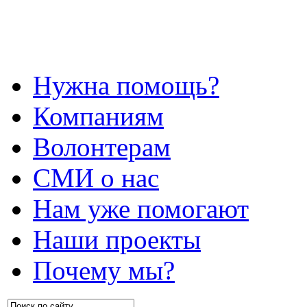
Нужна помощь?
Компаниям
Волонтерам
СМИ о нас
Нам уже помогают
Наши проекты
Почему мы?