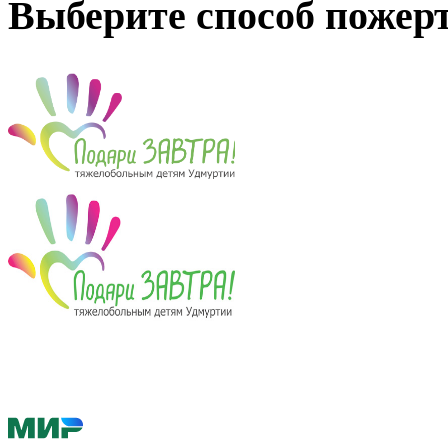
Выберите способ пожер