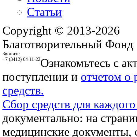
Статьи
Copyright © 2013-2026
Благотворительный Фонд
Звоните
Ознакомьтесь с ак
+7 (3412) 64-11-22
поступлении и
отчетом о
средств.
Сбор средств для каждого
документально: на стран
медицинские документы, с