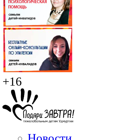
+16
Новости