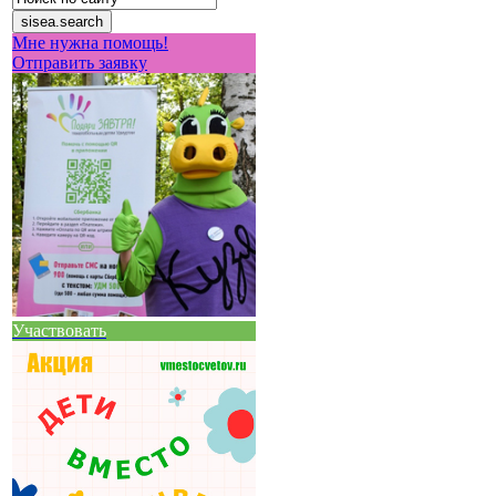
Мне нужна помощь!
Отправить заявку
Участвовать