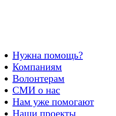
Нужна помощь?
Компаниям
Волонтерам
СМИ о нас
Нам уже помогают
Наши проекты