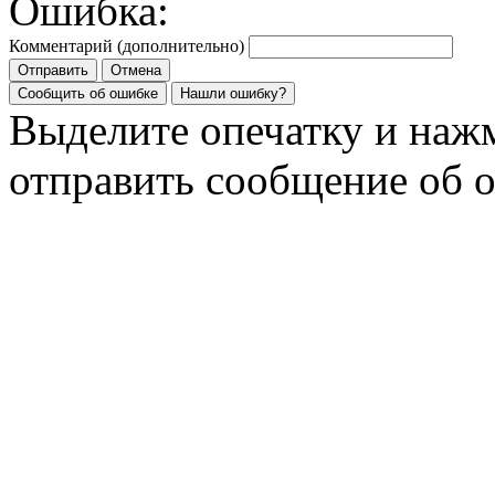
Ошибка:
Комментарий (дополнительно)
Отправить
Отмена
Сообщить об ошибке
Нашли ошибку?
Выделите опечатку и на
отправить сообщение об 