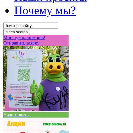
Почему мы?
Мне нужна помощь!
Отправить заявку
Участвовать