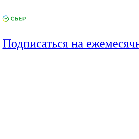
Подписаться на ежемеся