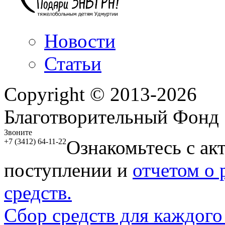
Новости
Статьи
Copyright © 2013-2026
Благотворительный Фонд
Звоните
Ознакомьтесь с ак
+7 (3412) 64-11-22
поступлении и
отчетом о
средств.
Сбор средств для каждого