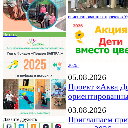
ориентированных проектов У
Читать
2026»
05.08.2026
Проект «Аква Д
ориентированны
03.08.2026
Приглашаем прин
Давайте дружить