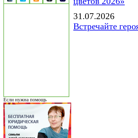
цветов 2026»
31.07.2026
Встречайте геро
Если нужна помощь