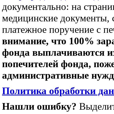
документально: на стран
медицинские документы, с
платежное поручение с пе
внимание, что 100% зар
фонда выплачиваются из
попечителей фонда, пож
административные нужды
Политика обработки да
Нашли ошибку?
Выделит