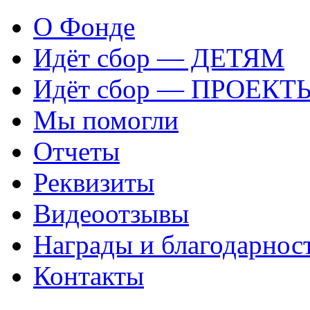
О Фонде
Идёт сбор — ДЕТЯМ
Идёт сбор — ПРОЕКТ
Мы помогли
Отчеты
Реквизиты
Видеоотзывы
Награды и благодарнос
Контакты