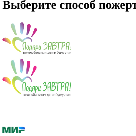
Выберите способ пожер