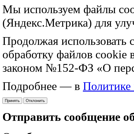
Мы используем файлы coo
(Яндекс.Метрика) для улу
Продолжая использовать са
обработку файлов cookie 
законом №152-ФЗ «О пер
Подробнее — в
Политике
Принять
Отклонить
Отправить сообщение о