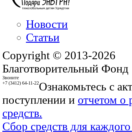
Новости
Статьи
Copyright © 2013-2026
Благотворительный Фонд
Звоните
Ознакомьтесь с ак
+7 (3412) 64-11-22
поступлении и
отчетом о
средств.
Сбор средств для каждого