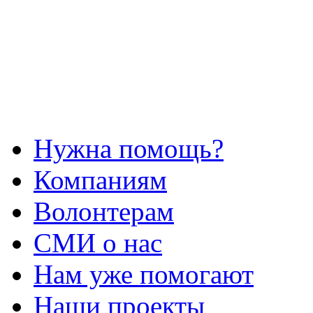
Нужна помощь?
Компаниям
Волонтерам
СМИ о нас
Нам уже помогают
Наши проекты