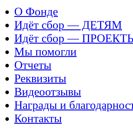
О Фонде
Идёт сбор — ДЕТЯМ
Идёт сбор — ПРОЕКТ
Мы помогли
Отчеты
Реквизиты
Видеоотзывы
Награды и благодарнос
Контакты