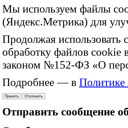
Мы используем файлы coo
(Яндекс.Метрика) для улу
Продолжая использовать са
обработку файлов cookie 
законом №152-ФЗ «О пер
Подробнее — в
Политике
Принять
Отклонить
Отправить сообщение о