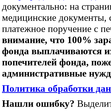
документально: на стран
медицинские документы, с
платежное поручение с пе
внимание, что 100% зар
фонда выплачиваются из
попечителей фонда, пож
административные нужды
Политика обработки да
Нашли ошибку?
Выделит