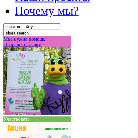
Почему мы?
Мне нужна помощь!
Отправить заявку
Участвовать