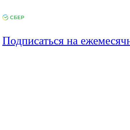
Подписаться на ежемеся