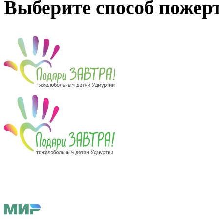
Выберите способ пожер