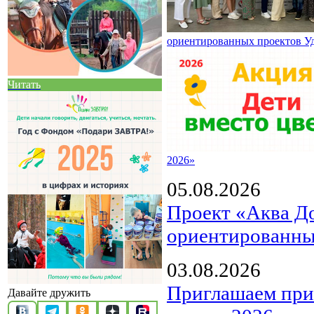
ориентированных проектов У
Читать
2026»
05.08.2026
Проект «Аква Д
ориентированны
03.08.2026
Приглашаем прин
Давайте дружить