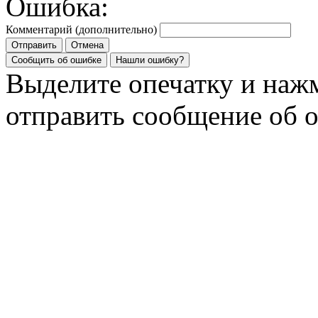
Ошибка:
Комментарий (дополнительно)
Отправить
Отмена
Сообщить об ошибке
Нашли ошибку?
Выделите опечатку и на
отправить сообщение об 