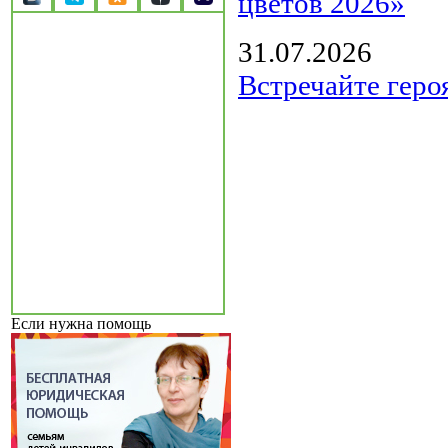
цветов 2026»
31.07.2026
Встречайте геро
Если нужна помощь