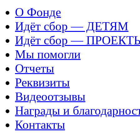
О Фонде
Идёт сбор — ДЕТЯМ
Идёт сбор — ПРОЕКТ
Мы помогли
Отчеты
Реквизиты
Видеоотзывы
Награды и благодарнос
Контакты