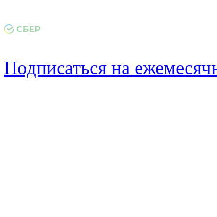
Подписаться на ежемеся