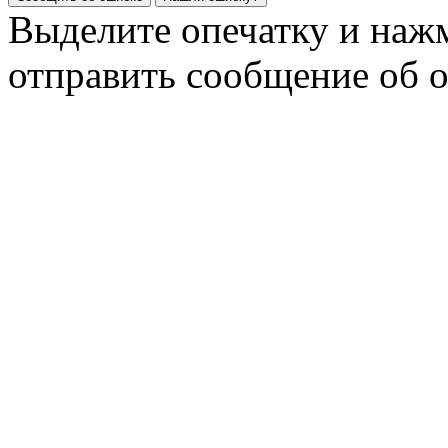
Выделите опечатку и на
отправить сообщение об 