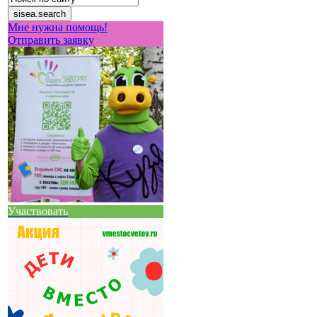
Мне нужна помощь!
Отправить заявку
Участвовать