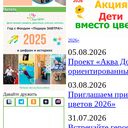
Читать
2026»
05.08.2026
Проект «Аква Д
ориентированны
03.08.2026
Приглашаем прин
Давайте дружить
цветов 2026»
31.07.2026
Встречайте геро