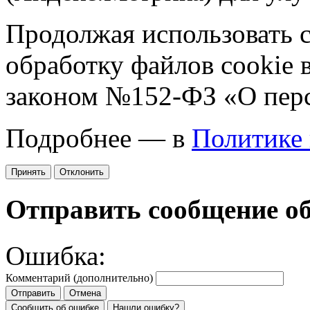
Продолжая использовать са
обработку файлов cookie 
законом №152-ФЗ «О пер
Подробнее — в
Политике
Принять
Отклонить
Отправить сообщение о
Ошибка:
Комментарий (дополнительно)
Отправить
Отмена
Сообщить об ошибке
Нашли ошибку?