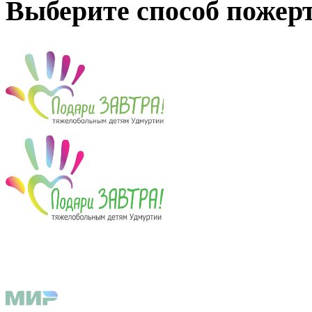
Выберите способ пожер