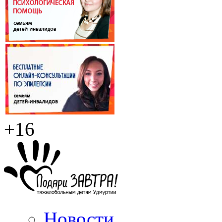
+16
Новости