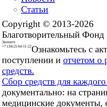
Статьи
Copyright © 2013-2026
Благотворительный Фонд
Звоните
Ознакомьтесь с ак
+7 (3412) 64-11-22
поступлении и
отчетом о
средств.
Сбор средств для каждого
документально: на стран
медицинские документы, с