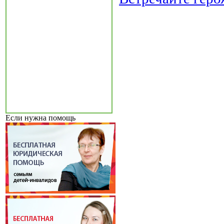
Если нужна помощь