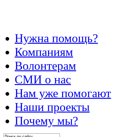
Нужна помощь?
Компаниям
Волонтерам
СМИ о нас
Нам уже помогают
Наши проекты
Почему мы?