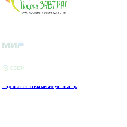
Подписаться на ежемесячную помощь