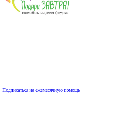
Подписаться на ежемесячную помощь