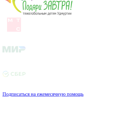
Подписаться на ежемесячную помощь