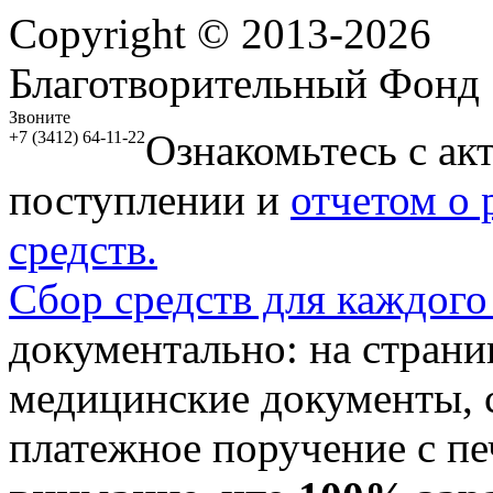
Copyright © 2013-2026
Благотворительный Фонд
Звоните
Ознакомьтесь с ак
+7 (3412) 64-11-22
поступлении и
отчетом о
средств.
Сбор средств для каждого
документально: на стран
медицинские документы, с
платежное поручение с пе