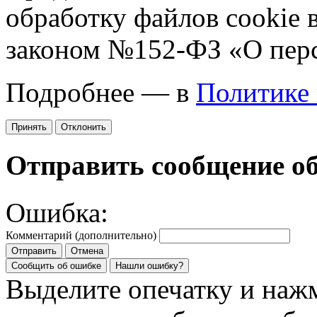
обработку файлов cookie 
законом №152-ФЗ «О пер
Подробнее — в
Политике
Принять
Отклонить
Отправить сообщение о
Ошибка:
Комментарий (дополнительно)
Отправить
Отмена
Сообщить об ошибке
Нашли ошибку?
Выделите опечатку и на