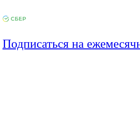
Подписаться на ежемеся