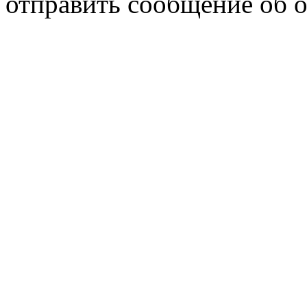
отправить сообщение об 