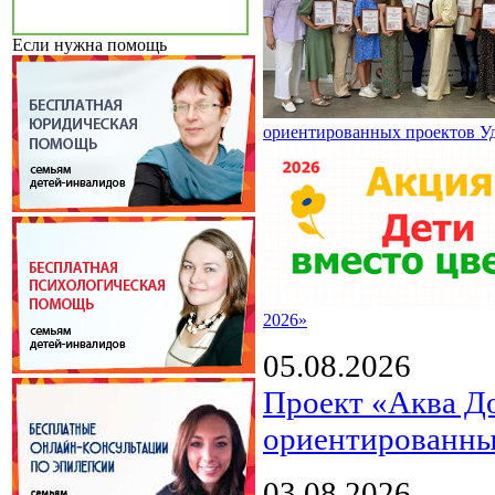
Если нужна помощь
ориентированных проектов У
2026»
05.08.2026
Проект «Аква Д
ориентированны
03.08.2026