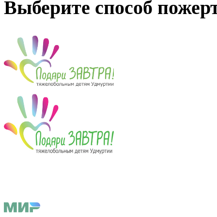
Выберите способ пожер