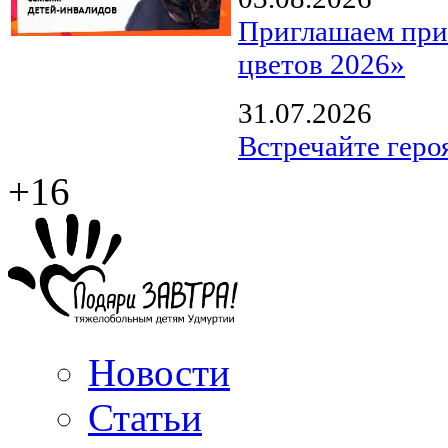
Приглашаем прин
цветов 2026»
31.07.2026
Встречайте геро
+16
Новости
Статьи