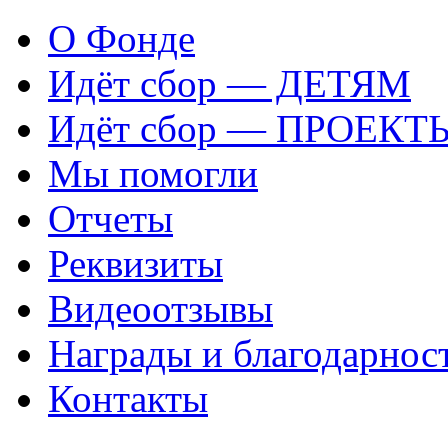
О Фонде
Идёт сбор — ДЕТЯМ
Идёт сбор — ПРОЕКТ
Мы помогли
Отчеты
Реквизиты
Видеоотзывы
Награды и благодарнос
Контакты