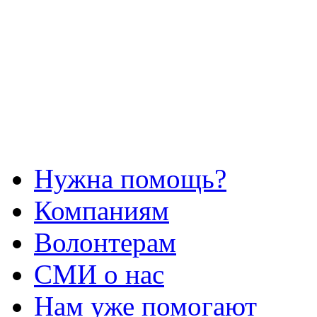
Нужна помощь?
Компаниям
Волонтерам
СМИ о нас
Нам уже помогают