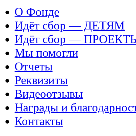
О Фонде
Идёт сбор — ДЕТЯМ
Идёт сбор — ПРОЕКТ
Мы помогли
Отчеты
Реквизиты
Видеоотзывы
Награды и благодарнос
Контакты