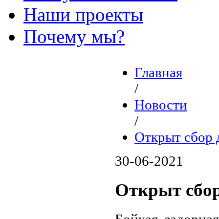
Наши проекты
Почему мы?
Главная
/
Новости
/
Открыт сбор
30-06-2021
Открыт сбо
Бойкая, задорная