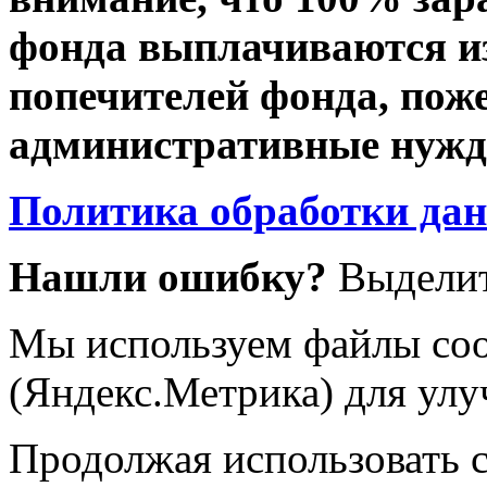
фонда выплачиваются из
попечителей фонда, пож
административные нужды
Политика обработки да
Нашли ошибку?
Выделит
Мы используем файлы coo
(Яндекс.Метрика) для улу
Продолжая использовать са