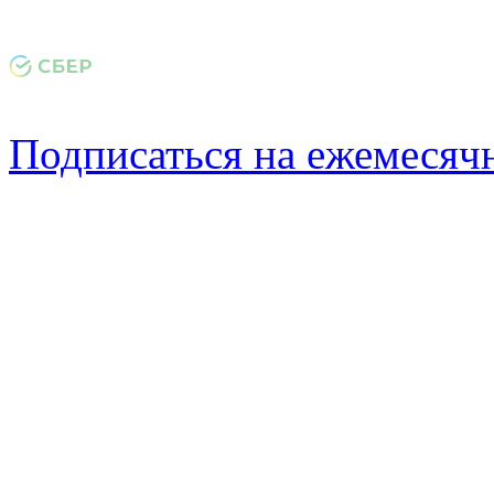
Подписаться на ежемеся