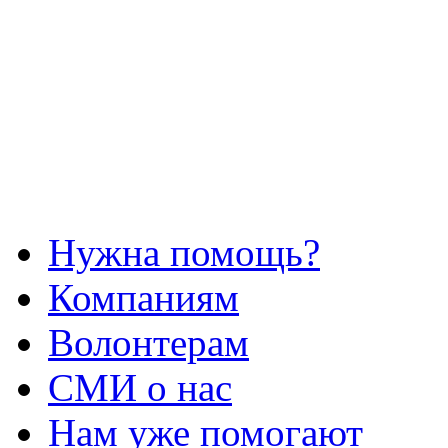
Нужна помощь?
Компаниям
Волонтерам
СМИ о нас
Нам уже помогают