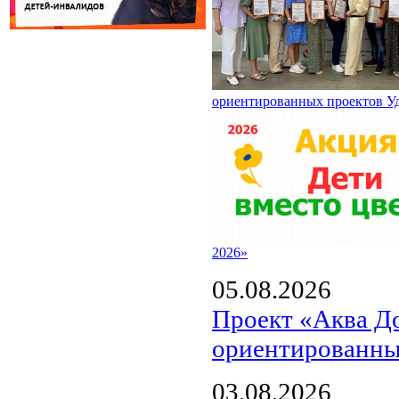
ориентированных проектов У
2026»
05.08.2026
Проект «Аква Д
ориентированны
03.08.2026