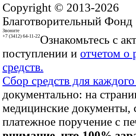
Copyright © 2013-2026
Благотворительный Фонд
Звоните
Ознакомьтесь с ак
+7 (3412) 64-11-22
поступлении и
отчетом о
средств.
Сбор средств для каждого
документально: на стран
медицинские документы, с
платежное поручение с пе
внимание, что 100% зар