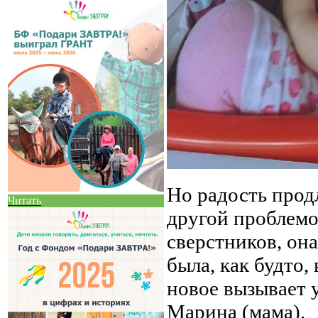
Но радость прод
Читать
другой проблемо
сверстников, она
была, как будто,
новое вызывает
Марина (мама).