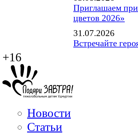
Приглашаем прин
цветов 2026»
31.07.2026
Встречайте геро
+16
Новости
Статьи