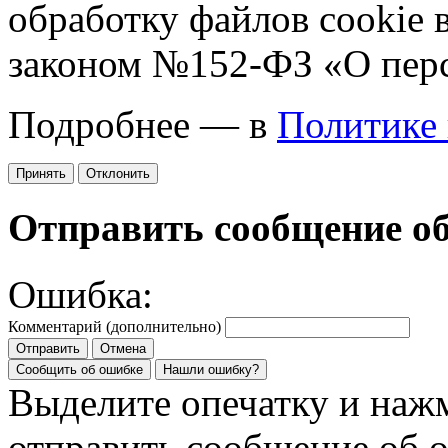
обработку файлов cookie 
законом №152-ФЗ «О пер
Подробнее — в
Политике
Принять
Отклонить
Отправить сообщение о
Ошибка:
Комментарий (дополнительно)
Отправить
Отмена
Сообщить об ошибке
Нашли ошибку?
Выделите опечатку и на
отправить сообщение об 