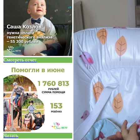
Смотреть отчет
Читать