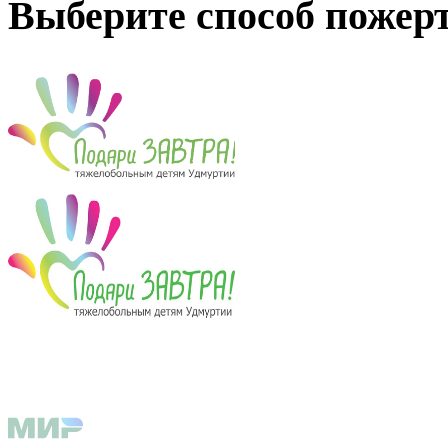
Выберите способ пожер