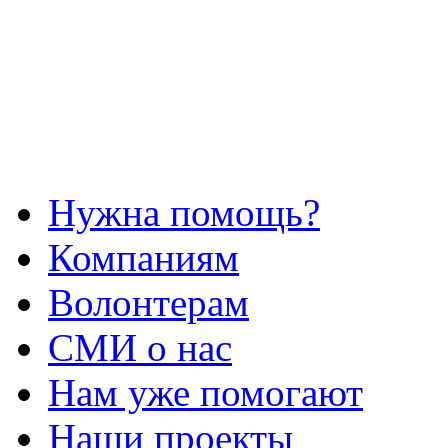
Нужна помощь?
Компаниям
Волонтерам
СМИ о нас
Нам уже помогают
Наши проекты