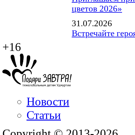
цветов 2026»
31.07.2026
Встречайте геро
+16
Новости
Статьи
Copyright © 2013-2026