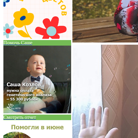
Помочь Саше
Смотреть отчет