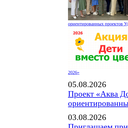
ориентированных проектов У
2026»
05.08.2026
Проект «Аква Д
ориентированны
03.08.2026
Приглашаем прин