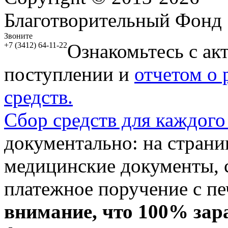
Благотворительный Фонд
Звоните
Ознакомьтесь с ак
+7 (3412) 64-11-22
поступлении и
отчетом о
средств.
Сбор средств для каждого
документально: на стран
медицинские документы, с
платежное поручение с пе
внимание, что 100% зар