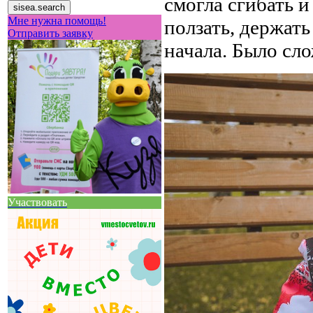
смогла сгибать и
Мне нужна помощь!
ползать, держать
Отправить заявку
начала. Было сло
Участвовать