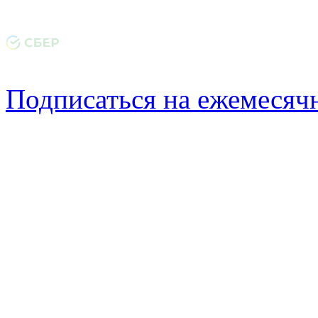
Подписаться на ежемеся