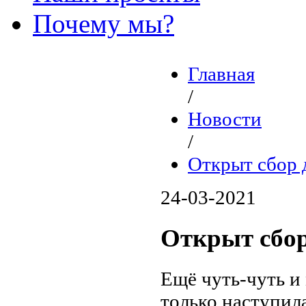
Почему мы?
Главная
/
Новости
/
Открыт сбор
24-03-2021
Открыт сбо
Ещё чуть-чуть и
только наступил