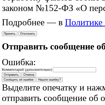
законом №152-ФЗ «О пер
Подробнее — в
Политике
Принять
Отклонить
Отправить сообщение о
Ошибка:
Комментарий (дополнительно)
Отправить
Отмена
Сообщить об ошибке
Нашли ошибку?
Выделите опечатку и на
отправить сообщение об 