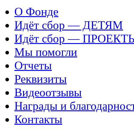
О Фонде
Идёт сбор — ДЕТЯМ
Идёт сбор — ПРОЕКТ
Мы помогли
Отчеты
Реквизиты
Видеоотзывы
Награды и благодарнос
Контакты