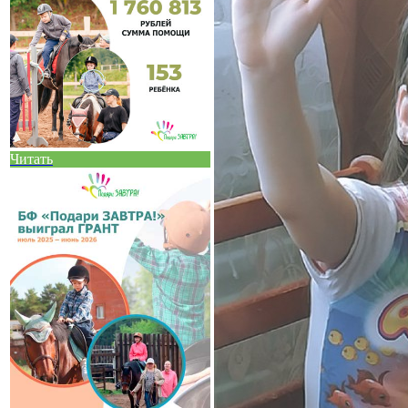
Читать