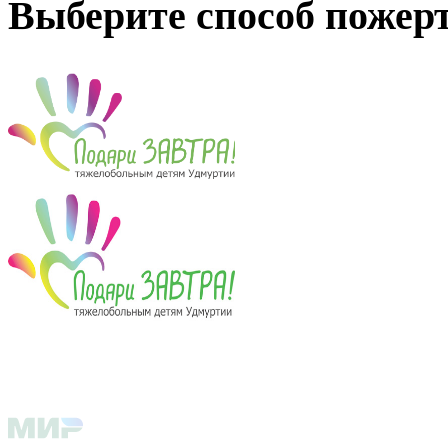
Выберите способ пожер