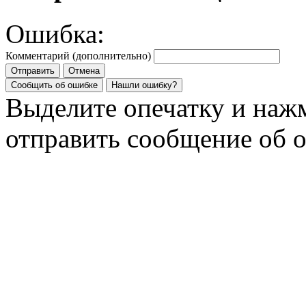
Ошибка:
Комментарий (дополнительно)
Отправить
Отмена
Сообщить об ошибке
Нашли ошибку?
Выделите опечатку и на
отправить сообщение об 