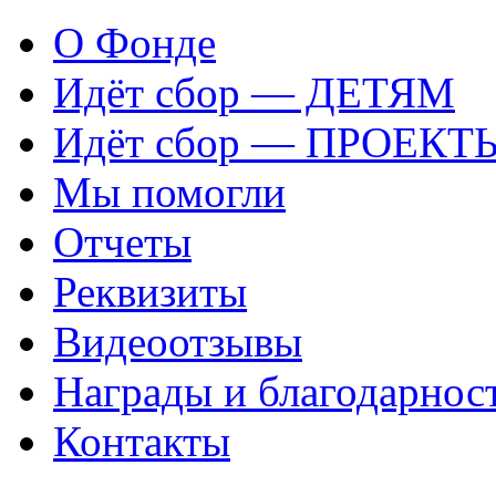
О Фонде
Идёт сбор — ДЕТЯМ
Идёт сбор — ПРОЕКТ
Мы помогли
Отчеты
Реквизиты
Видеоотзывы
Награды и благодарнос
Контакты