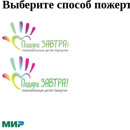
Выберите способ пожер