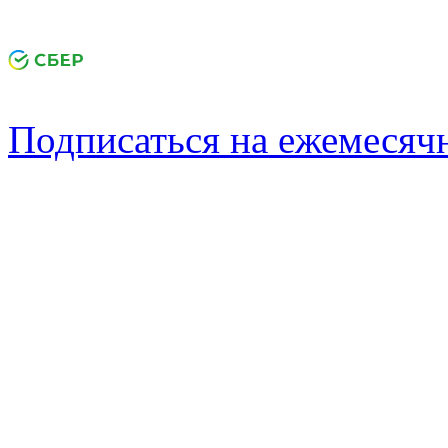
Подписаться на ежемеся