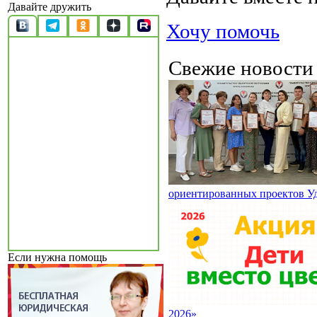
Давайте дружить
Хочу помочь
Свежие новост
ориентированных проектов У
Если нужна помощь
2026»