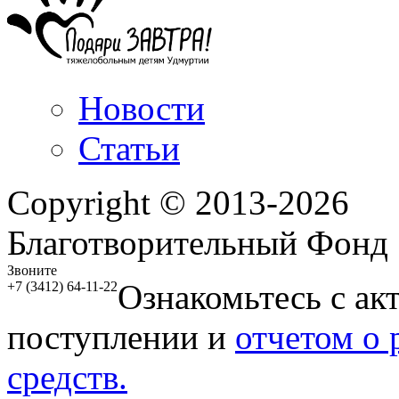
Новости
Статьи
Copyright © 2013-2026
Благотворительный Фонд
Звоните
Ознакомьтесь с ак
+7 (3412) 64-11-22
поступлении и
отчетом о
средств.