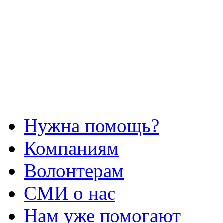
Нужна помощь?
Компаниям
Волонтерам
СМИ о нас
Нам уже помогают