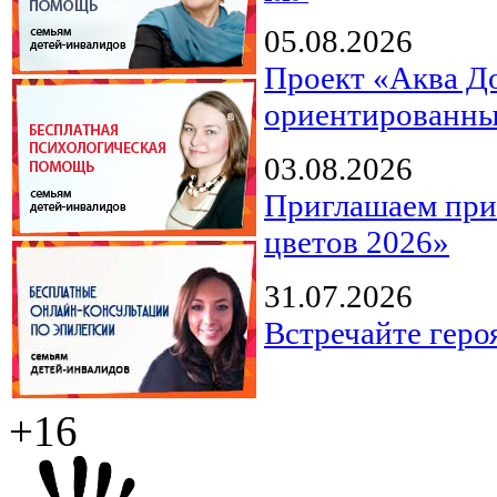
05.08.2026
Проект «Аква Д
ориентированны
03.08.2026
Приглашаем прин
цветов 2026»
31.07.2026
Встречайте геро
+16