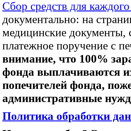
Сбор средств для каждого
документально: на стран
медицинские документы, с
платежное поручение с пе
внимание, что 100% зар
фонда выплачиваются из
попечителей фонда, пож
административные нужды
Политика обработки да