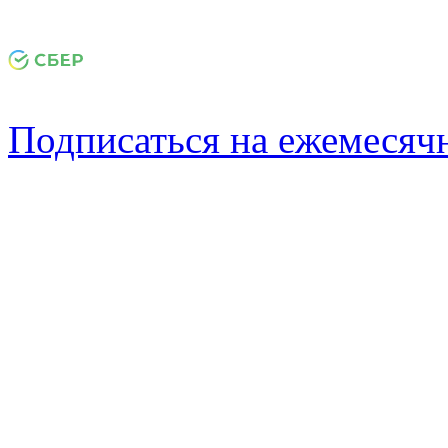
Подписаться на ежемеся