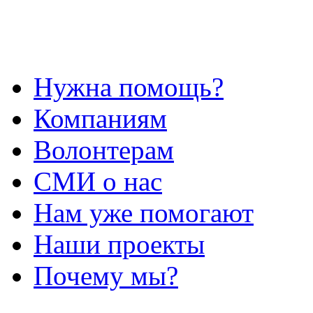
Нужна помощь?
Компаниям
Волонтерам
СМИ о нас
Нам уже помогают
Наши проекты
Почему мы?