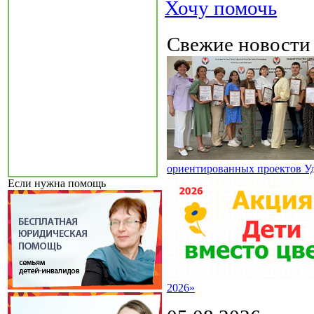
Хочу помочь
Свежие новост
ориентированных проектов У
Если нужна помощь
2026»