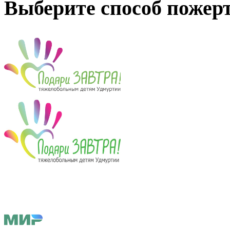
Выберите способ пожер