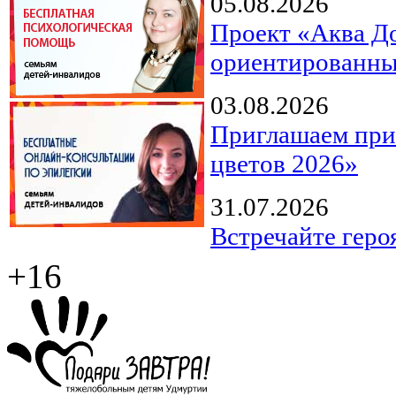
05.08.2026
Проект «Аква Д
ориентированны
03.08.2026
Приглашаем прин
цветов 2026»
31.07.2026
Встречайте геро
+16