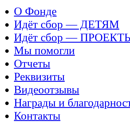
О Фонде
Идёт сбор — ДЕТЯМ
Идёт сбор — ПРОЕКТ
Мы помогли
Отчеты
Реквизиты
Видеоотзывы
Награды и благодарнос
Контакты