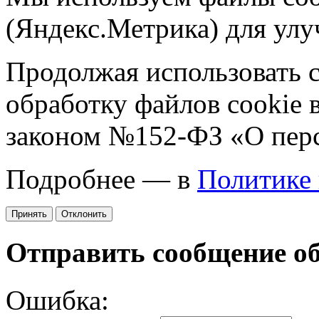
(Яндекс.Метрика) для улу
Продолжая использовать са
обработку файлов cookie 
законом №152-ФЗ «О пер
Подробнее — в
Политике
Принять
Отклонить
Отправить сообщение о
Ошибка: