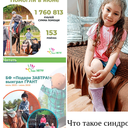
Читать
Что такое синд