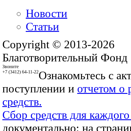
Новости
Статьи
Copyright © 2013-2026
Благотворительный Фонд
Звоните
Ознакомьтесь с ак
+7 (3412) 64-11-22
поступлении и
отчетом о
средств.
Сбор средств для каждого
документально: на стран