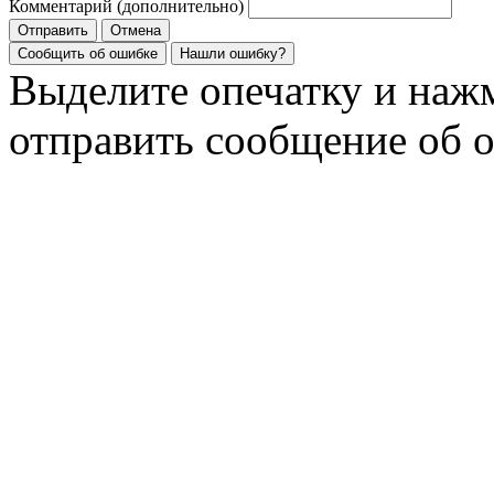
Комментарий (дополнительно)
Отправить
Отмена
Сообщить об ошибке
Нашли ошибку?
Выделите опечатку и на
отправить сообщение об 