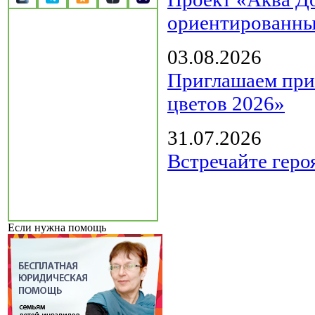
ориентированны
03.08.2026
Приглашаем прин
цветов 2026»
31.07.2026
Встречайте геро
Если нужна помощь