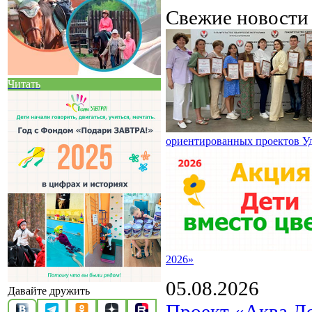
Свежие новост
Читать
ориентированных проектов У
2026»
05.08.2026
Давайте дружить
Проект «Аква Д