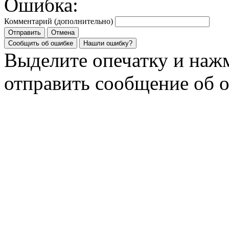
Ошибка:
Комментарий (дополнительно)
Отправить
Отмена
Сообщить об ошибке
Нашли ошибку?
Выделите опечатку и на
отправить сообщение об 