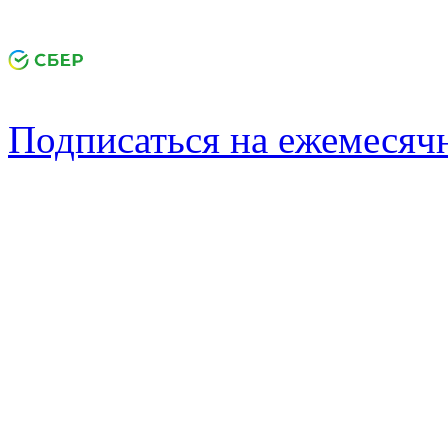
Подписаться на ежемеся