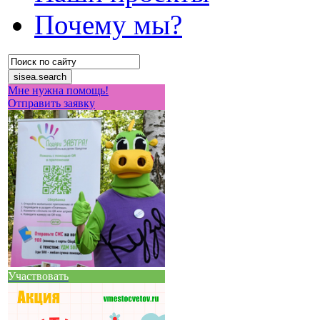
Почему мы?
Мне нужна помощь!
Отправить заявку
Участвовать