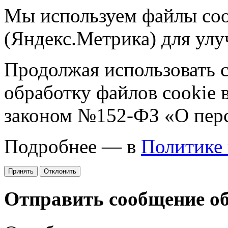
Мы используем файлы coo
(Яндекс.Метрика) для улу
Продолжая использовать са
обработку файлов cookie 
законом №152-ФЗ «О пер
Подробнее — в
Политике
Принять
Отклонить
Отправить сообщение о