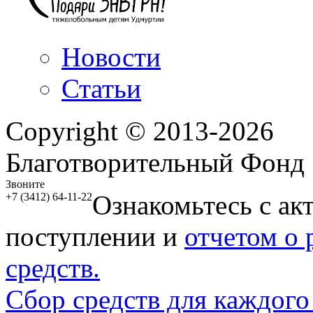
Новости
Статьи
Copyright © 2013-2026
Благотворительный Фонд
Звоните
Ознакомьтесь с ак
+7 (3412) 64-11-22
поступлении и
отчетом о
средств.
Сбор средств для каждого