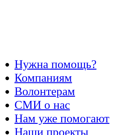
Нужна помощь?
Компаниям
Волонтерам
СМИ о нас
Нам уже помогают
Наши проекты