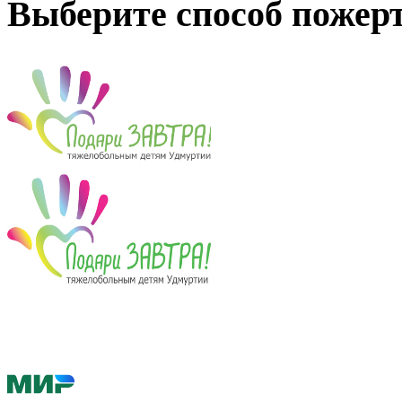
Выберите способ пожер