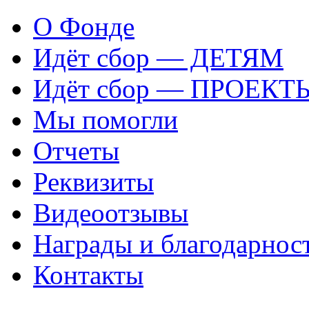
О Фонде
Идёт сбор — ДЕТЯМ
Идёт сбор — ПРОЕКТ
Мы помогли
Отчеты
Реквизиты
Видеоотзывы
Награды и благодарнос
Контакты