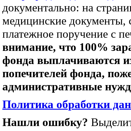
документально: на стран
медицинские документы, с
платежное поручение с пе
внимание, что 100% зар
фонда выплачиваются из
попечителей фонда, пож
административные нужды
Политика обработки да
Нашли ошибку?
Выделит