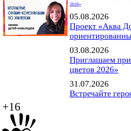
2026»
05.08.2026
Проект «Аква Д
ориентированны
03.08.2026
Приглашаем прин
цветов 2026»
31.07.2026
Встречайте геро
+16