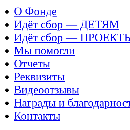
О Фонде
Идёт сбор — ДЕТЯМ
Идёт сбор — ПРОЕКТ
Мы помогли
Отчеты
Реквизиты
Видеоотзывы
Награды и благодарнос
Контакты