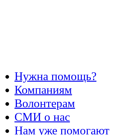
Нужна помощь?
Компаниям
Волонтерам
СМИ о нас
Нам уже помогают