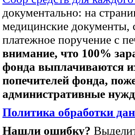
документально: на стран
медицинские документы, с
платежное поручение с пе
внимание, что 100% зар
фонда выплачиваются из
попечителей фонда, пож
административные нужды
Политика обработки да
Нашли ошибку?
Выделит