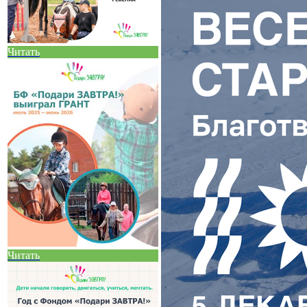
Читать
Читать