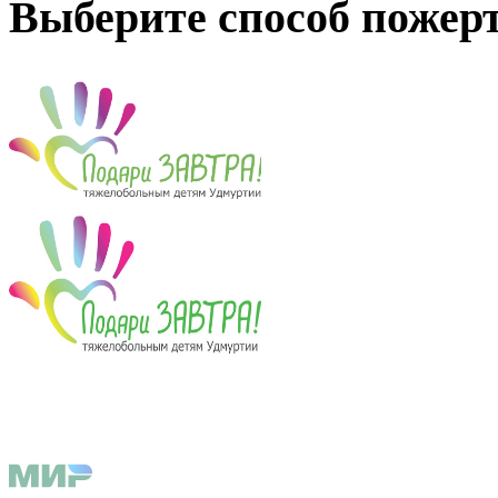
Выберите способ пожер