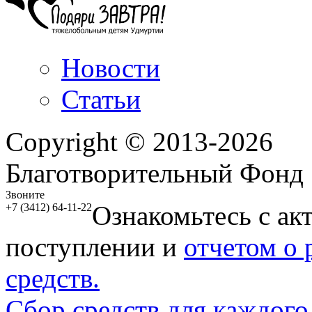
Новости
Статьи
Copyright © 2013-2026
Благотворительный Фонд
Звоните
Ознакомьтесь с ак
+7 (3412) 64-11-22
поступлении и
отчетом о
средств.
Сбор средств для каждого