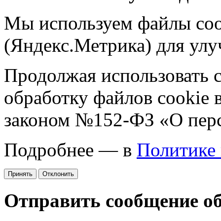
Мы используем файлы coo
(Яндекс.Метрика) для улу
Продолжая использовать са
обработку файлов cookie 
законом №152-ФЗ «О пер
Подробнее — в
Политике
Принять
Отклонить
Отправить сообщение о