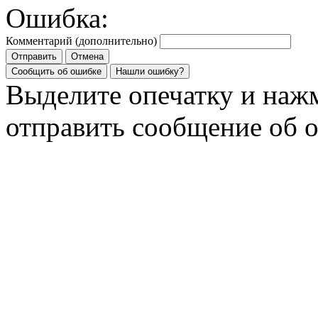
Ошибка:
Комментарий (дополнительно)
Отправить
Отмена
Сообщить об ошибке
Нашли ошибку?
Выделите опечатку и на
отправить сообщение об 