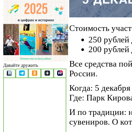
Стоимость участ
250 рублей 
200 рублей 
Все средства по
Давайте дружить
России.
Когда: 5 декабря 
Где: Парк Кирова
И по традиции: 
сувениров. О ко