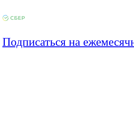
Подписаться на ежемеся