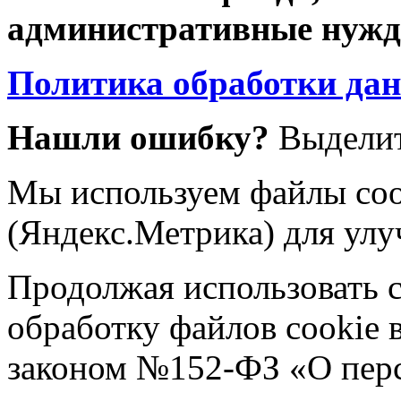
административные нужды
Политика обработки да
Нашли ошибку?
Выделит
Мы используем файлы coo
(Яндекс.Метрика) для улу
Продолжая использовать са
обработку файлов cookie 
законом №152-ФЗ «О пер