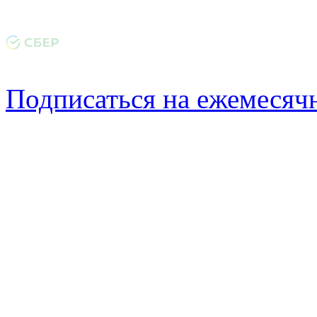
Подписаться на ежемеся