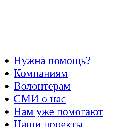
Нужна помощь?
Компаниям
Волонтерам
СМИ о нас
Нам уже помогают
Наши проекты