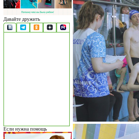
Давайте дружить
Если нужна помощь