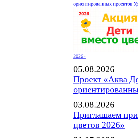
ориентированных проектов У
2026»
05.08.2026
Проект «Аква Д
ориентированны
03.08.2026
Приглашаем прин
цветов 2026»