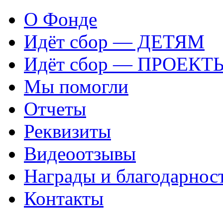
О Фонде
Идёт сбор — ДЕТЯМ
Идёт сбор — ПРОЕКТ
Мы помогли
Отчеты
Реквизиты
Видеоотзывы
Награды и благодарнос
Контакты