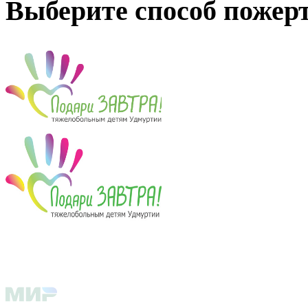
Выберите способ пожер