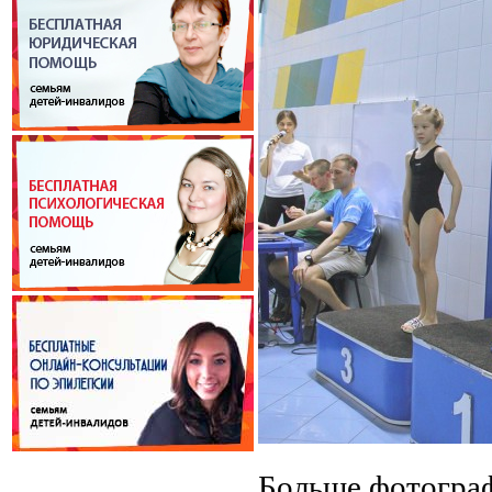
Больше фотогр