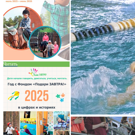
Читать