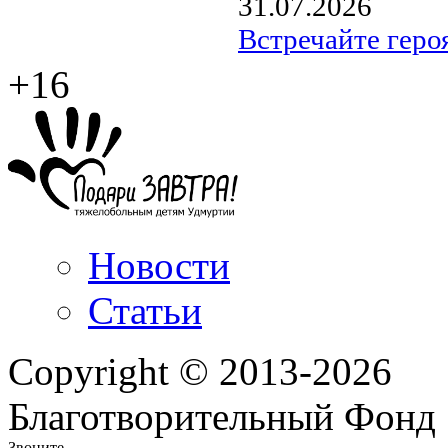
31.07.2026
Встречайте геро
+16
Новости
Статьи
Copyright © 2013-2026
Благотворительный Фонд
Звоните