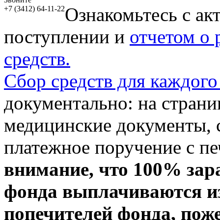
Ознакомьтесь с ак
+7 (3412) 64-11-22
поступлении и
отчетом о
средств.
Сбор средств для каждого
документально: на стран
медицинские документы, с
платежное поручение с пе
внимание, что 100% зар
фонда выплачиваются из
попечителей фонда, пож