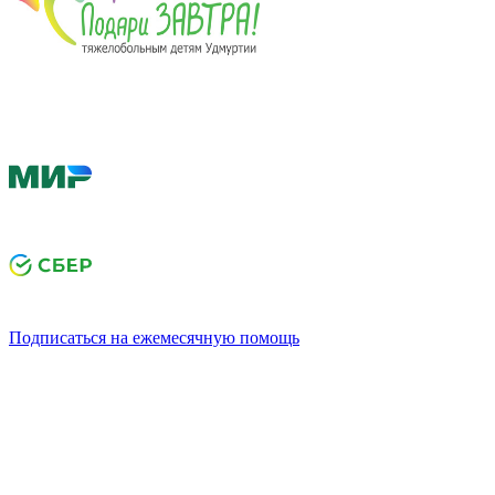
Подписаться на ежемесячную помощь