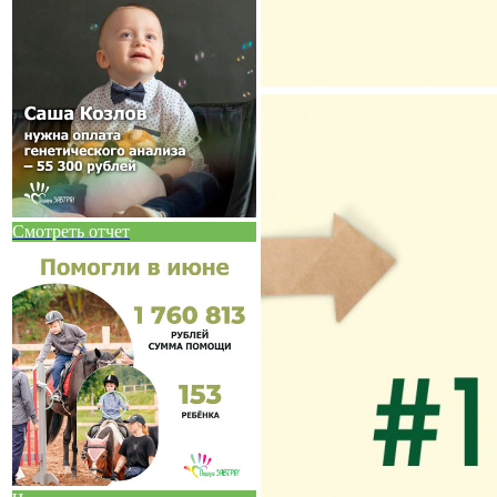
Смотреть отчет