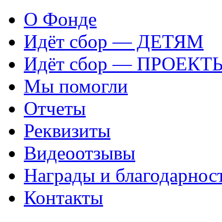
О Фонде
Идёт сбор — ДЕТЯМ
Идёт сбор — ПРОЕКТ
Мы помогли
Отчеты
Реквизиты
Видеоотзывы
Награды и благодарнос
Контакты