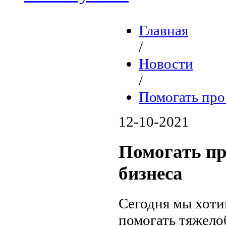
Главная
/
Новости
/
Помогать про
12-10-2021
Помогать пр
бизнеса
Сегодня мы хотим
помогать тяжело