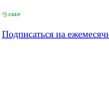
Подписаться на ежемеся