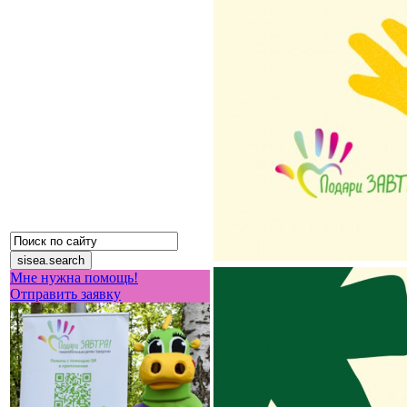
Мне нужна помощь!
Отправить заявку