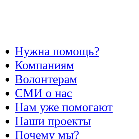
Нужна помощь?
Компаниям
Волонтерам
СМИ о нас
Нам уже помогают
Наши проекты
Почему мы?