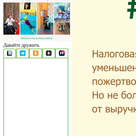
Давайте дружить