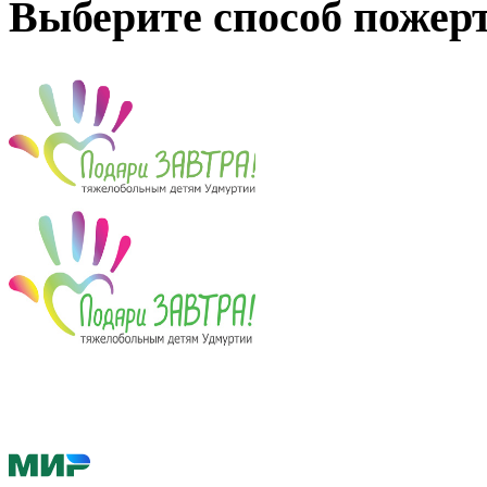
Выберите способ пожер