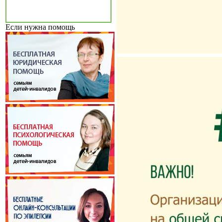
Если нужна помощь