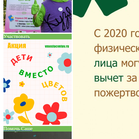
Участвовать
Помочь Саше