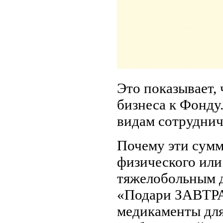
Это показывает, 
бизнеса к Фонду
видам сотруднич
Почему эти сумм
физического или
тяжелобольным д
«Подари ЗАВТРА!
медикаменты для