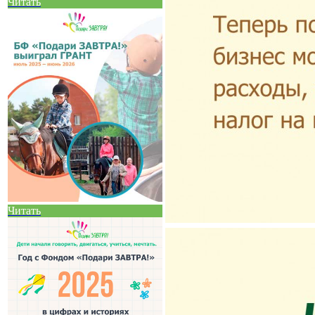
Читать
Читать