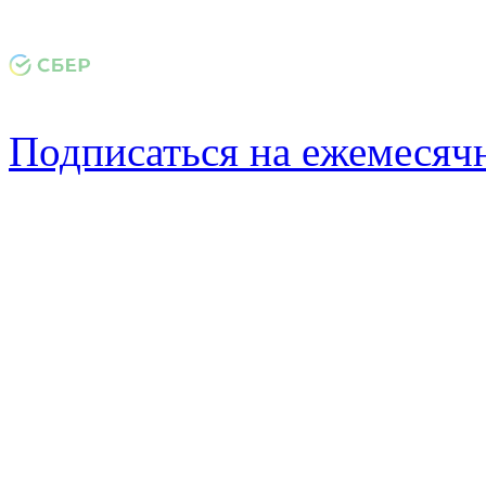
Подписаться на ежемеся