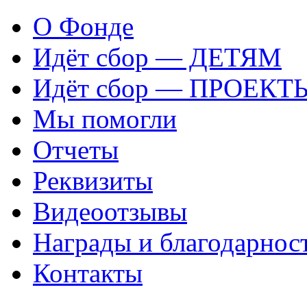
О Фонде
Идёт сбор — ДЕТЯМ
Идёт сбор — ПРОЕКТ
Мы помогли
Отчеты
Реквизиты
Видеоотзывы
Награды и благодарнос
Контакты