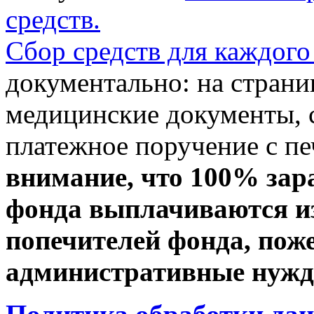
средств.
Сбор средств для каждого
документально: на стран
медицинские документы, с
платежное поручение с пе
внимание, что 100% зар
фонда выплачиваются из
попечителей фонда, пож
административные нужды