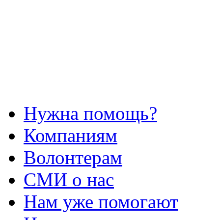
Нужна помощь?
Компаниям
Волонтерам
СМИ о нас
Нам уже помогают