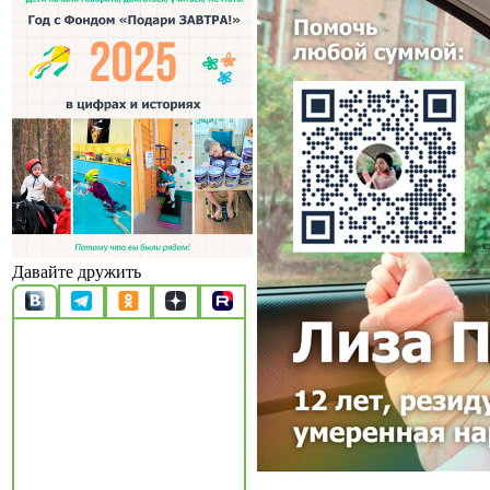
Давайте дружить