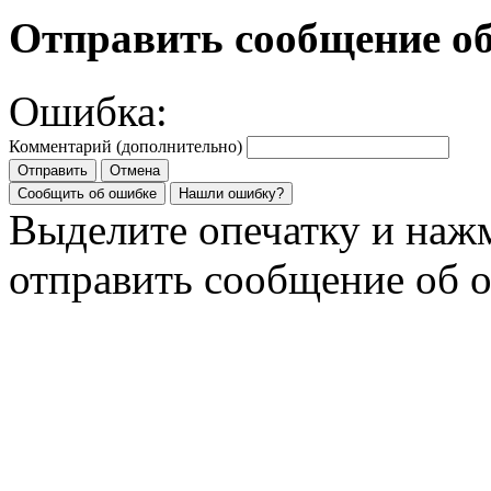
Отправить сообщение о
Ошибка:
Комментарий (дополнительно)
Отправить
Отмена
Сообщить об ошибке
Нашли ошибку?
Выделите опечатку и на
отправить сообщение об 