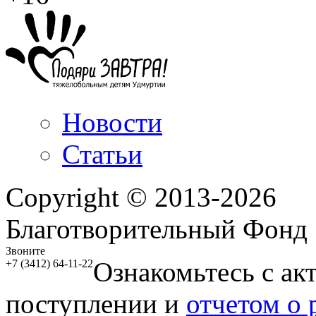
Новости
Статьи
Copyright © 2013-2026
Благотворительный Фонд
Звоните
Ознакомьтесь с ак
+7 (3412) 64-11-22
поступлении и
отчетом о