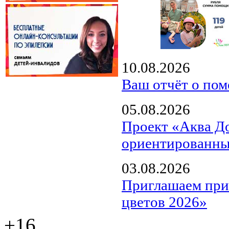
10.08.2026
Ваш отчёт о пом
05.08.2026
Проект «Аква Д
ориентированны
03.08.2026
Приглашаем прин
цветов 2026»
+16