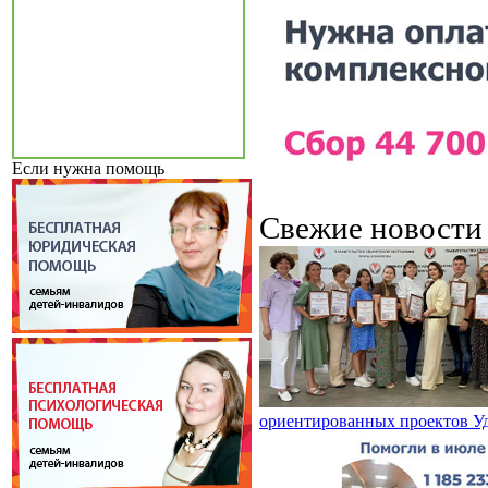
Если нужна помощь
Свежие новост
ориентированных проектов У