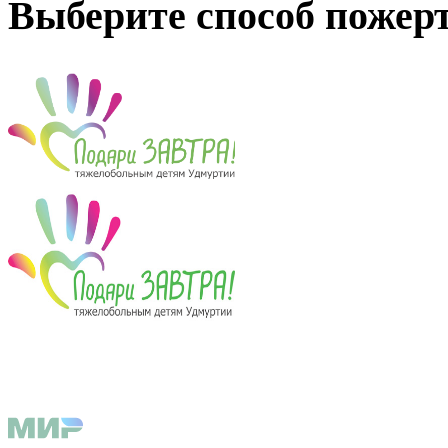
Выберите способ пожер