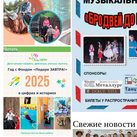
Читать
Свежие новост