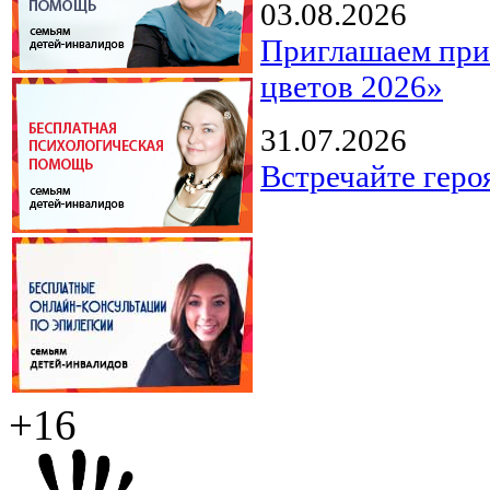
03.08.2026
Приглашаем прин
цветов 2026»
31.07.2026
Встречайте геро
+16