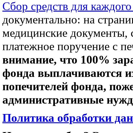
Сбор средств для каждого
документально: на стран
медицинские документы, с
платежное поручение с пе
внимание, что 100% зар
фонда выплачиваются из
попечителей фонда, пож
административные нужды
Политика обработки да