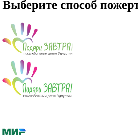
Выберите способ пожер