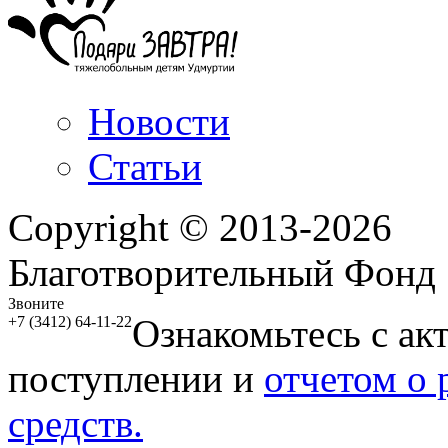
Новости
Статьи
Copyright © 2013-2026
Благотворительный Фонд
Звоните
Ознакомьтесь с ак
+7 (3412) 64-11-22
поступлении и
отчетом о
средств.