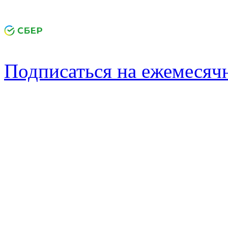
Подписаться на ежемеся