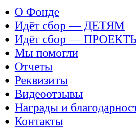
О Фонде
Идёт сбор — ДЕТЯМ
Идёт сбор — ПРОЕКТ
Мы помогли
Отчеты
Реквизиты
Видеоотзывы
Награды и благодарнос
Контакты