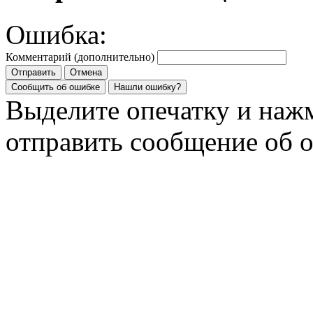
Ошибка:
Комментарий (дополнительно)
Отправить
Отмена
Сообщить об ошибке
Нашли ошибку?
Выделите опечатку и на
отправить сообщение об 