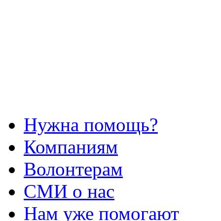
Нужна помощь?
Компаниям
Волонтерам
СМИ о нас
Нам уже помогают