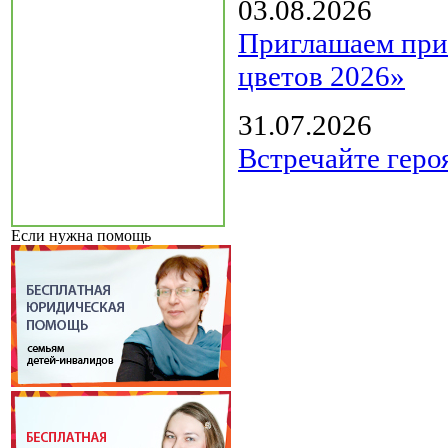
03.08.2026
Приглашаем прин
цветов 2026»
31.07.2026
Встречайте геро
Если нужна помощь