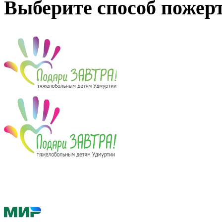
Выберите способ пожер