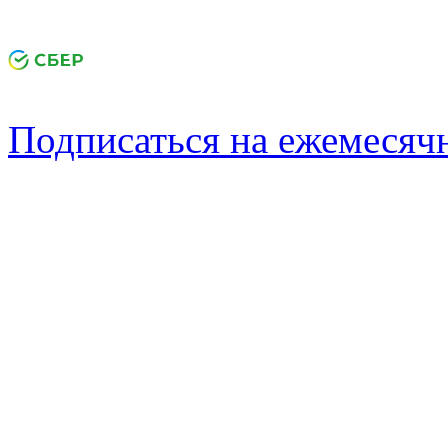
Подписаться на ежемеся