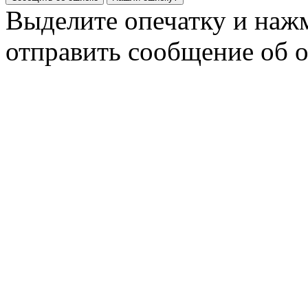
Выделите опечатку и на
отправить сообщение об 