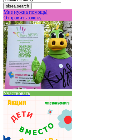
Мне нужна помощь!
Отправить заявку
Участвовать