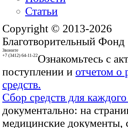
Статьи
Copyright © 2013-2026
Благотворительный Фонд
Звоните
Ознакомьтесь с ак
+7 (3412) 64-11-22
поступлении и
отчетом о
средств.
Сбор средств для каждого
документально: на стран
медицинские документы, с