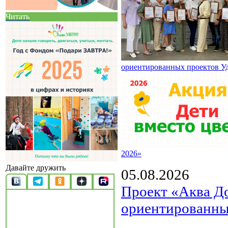
Читать
ориентированных проектов У
2026»
Давайте дружить
05.08.2026
Проект «Аква Д
ориентированны