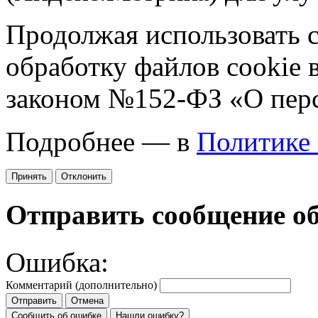
Продолжая использовать са
обработку файлов cookie 
законом №152-ФЗ «О пер
Подробнее — в
Политике
Принять
Отклонить
Отправить сообщение о
Ошибка:
Комментарий (дополнительно)
Отправить
Отмена
Сообщить об ошибке
Нашли ошибку?