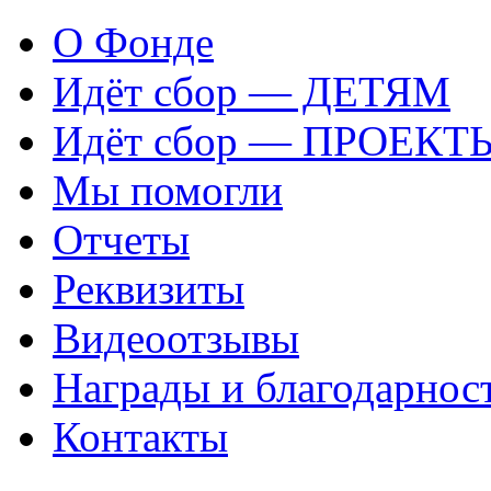
О Фонде
Идёт сбор — ДЕТЯМ
Идёт сбор — ПРОЕКТ
Мы помогли
Отчеты
Реквизиты
Видеоотзывы
Награды и благодарнос
Контакты