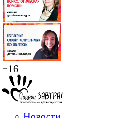
+16
Новости