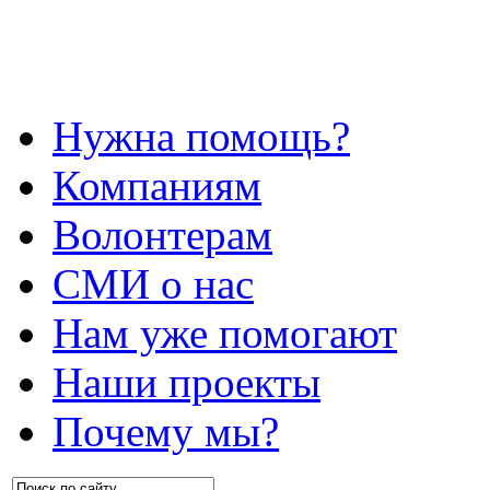
Нужна помощь?
Компаниям
Волонтерам
СМИ о нас
Нам уже помогают
Наши проекты
Почему мы?