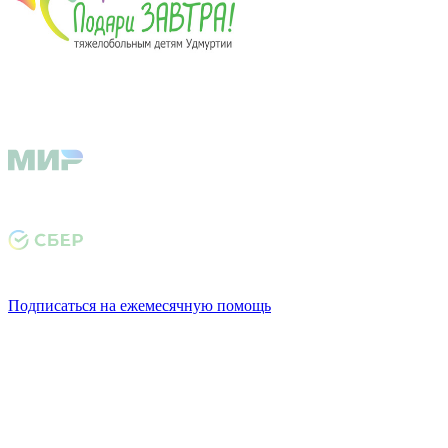
Подписаться на ежемесячную помощь