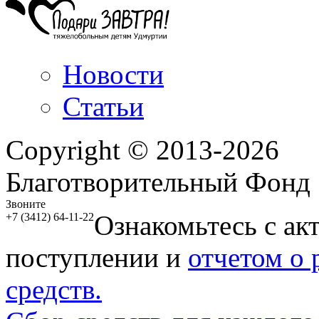
Новости
Статьи
Copyright © 2013-2026
Благотворительный Фонд
Звоните
Ознакомьтесь с ак
+7 (3412) 64-11-22
поступлении и
отчетом о
средств.