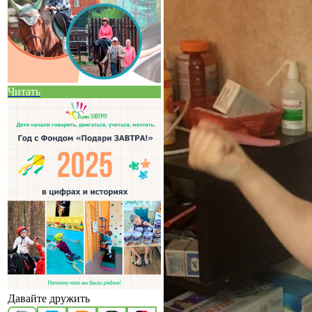
Читать
Давайте дружить