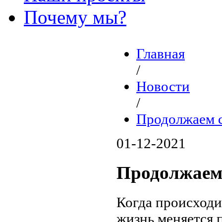
Почему мы?
Главная
/
Новости
/
Продолжаем с
01-12-2021
Продолжаем
Когда происходи
жизнь меняется 