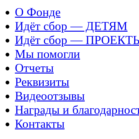
О Фонде
Идёт сбор — ДЕТЯМ
Идёт сбор — ПРОЕКТ
Мы помогли
Отчеты
Реквизиты
Видеоотзывы
Награды и благодарнос
Контакты