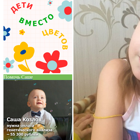
Помочь Саше