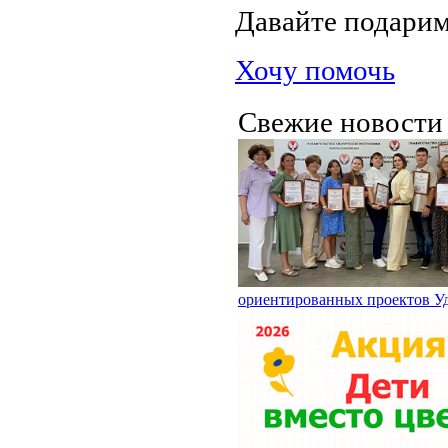
Давайте подари
Хочу помочь
Свежие новост
ориентированных проектов У