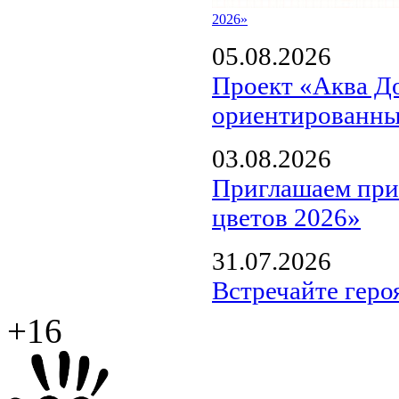
2026»
05.08.2026
Проект «Аква Д
ориентированны
03.08.2026
Приглашаем прин
цветов 2026»
31.07.2026
Встречайте геро
+16