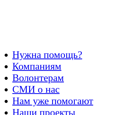
Нужна помощь?
Компаниям
Волонтерам
СМИ о нас
Нам уже помогают
Наши проекты