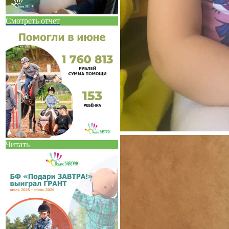
Смотреть отчет
Читать