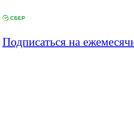
Подписаться на ежемеся