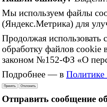
Мы используем файлы coo
(Яндекс.Метрика) для улу
Продолжая использовать са
обработку файлов cookie 
законом №152-ФЗ «О пер
Подробнее — в
Политике
Принять
Отклонить
Отправить сообщение о