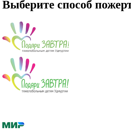
Выберите способ пожер