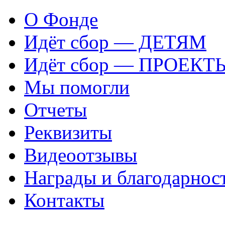
О Фонде
Идёт сбор — ДЕТЯМ
Идёт сбор — ПРОЕКТ
Мы помогли
Отчеты
Реквизиты
Видеоотзывы
Награды и благодарнос
Контакты