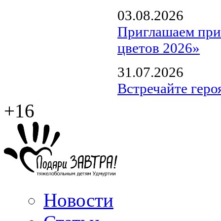
03.08.2026
Приглашаем прин
цветов 2026»
31.07.2026
Встречайте геро
+16
Новости