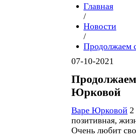
Главная
/
Новости
/
Продолжаем с
07-10-2021
Продолжаем 
Юрковой
Варе Юрковой
2 
позитивная, жиз
Очень любит свое