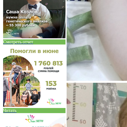
Смотреть отчет
Читать