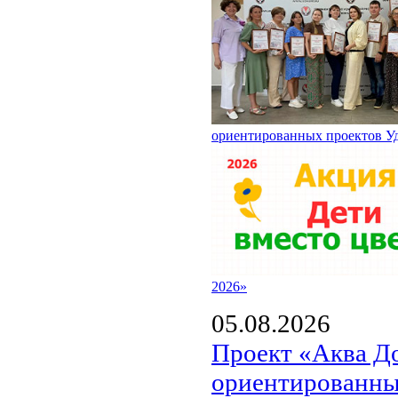
ориентированных проектов У
2026»
05.08.2026
Проект «Аква Д
ориентированны