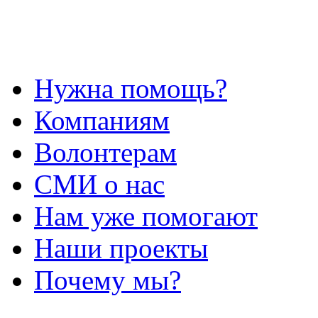
Нужна помощь?
Компаниям
Волонтерам
СМИ о нас
Нам уже помогают
Наши проекты
Почему мы?