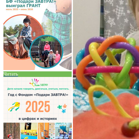
Читать