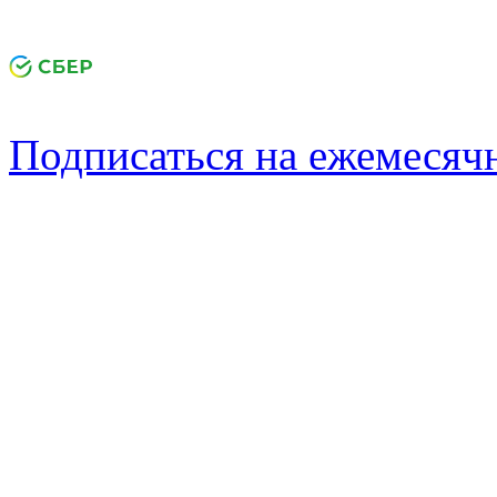
Подписаться на ежемеся