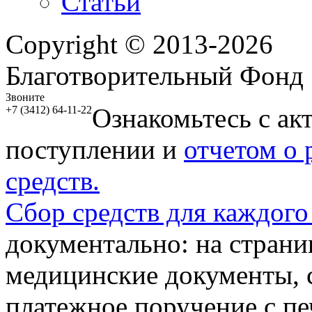
Статьи
Copyright © 2013-2026
Благотворительный Фонд
Звоните
Ознакомьтесь с ак
+7 (3412) 64-11-22
поступлении и
отчетом о
средств.
Сбор средств для каждого
документально: на стран
медицинские документы, с
платежное поручение с пе