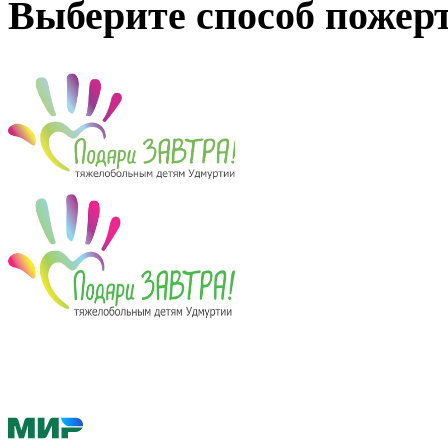
Выберите способ пожер