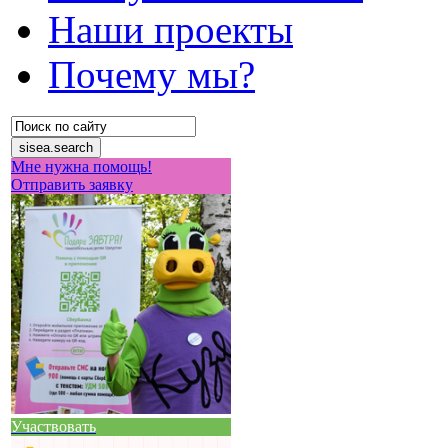
Наши проекты
Почему мы?
Мне нужна помощь!
Отправить заявку
Участвовать