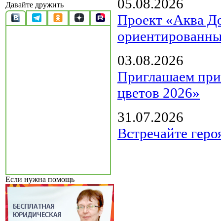
05.08.2026
Давайте дружить
Проект «Аква Д
ориентированны
03.08.2026
Приглашаем прин
цветов 2026»
31.07.2026
Встречайте геро
Если нужна помощь