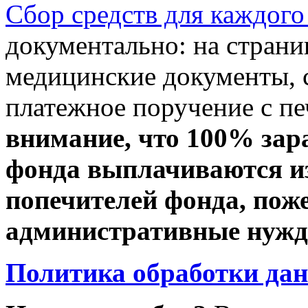
Сбор средств для каждого
документально: на стран
медицинские документы, с
платежное поручение с пе
внимание, что 100% зар
фонда выплачиваются из
попечителей фонда, пож
административные нужды
Политика обработки да