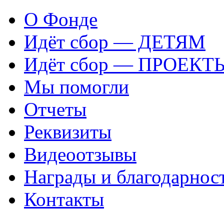
О Фонде
Идёт сбор — ДЕТЯМ
Идёт сбор — ПРОЕКТ
Мы помогли
Отчеты
Реквизиты
Видеоотзывы
Награды и благодарнос
Контакты