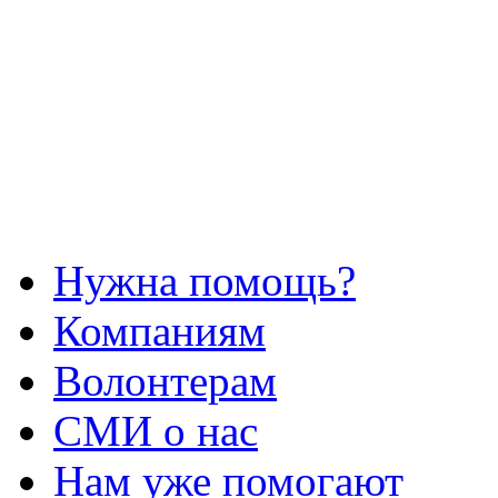
Нужна помощь?
Компаниям
Волонтерам
СМИ о нас
Нам уже помогают