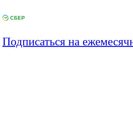
Подписаться на ежемеся