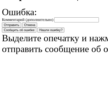
Ошибка:
Комментарий (дополнительно)
Отправить
Отмена
Сообщить об ошибке
Нашли ошибку?
Выделите опечатку и на
отправить сообщение об 