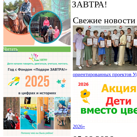
ЗАВТРА!
Свежие новост
Читать
ориентированных проектов У
2026»