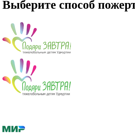
Выберите способ пожер