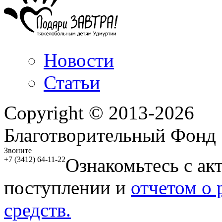
Новости
Статьи
Copyright © 2013-2026
Благотворительный Фонд
Звоните
Ознакомьтесь с ак
+7 (3412) 64-11-22
поступлении и
отчетом о
средств.