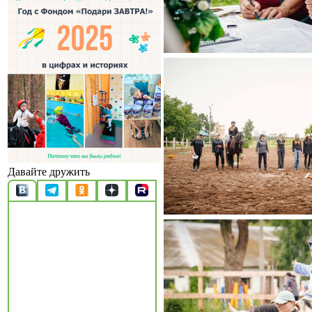
Давайте дружить