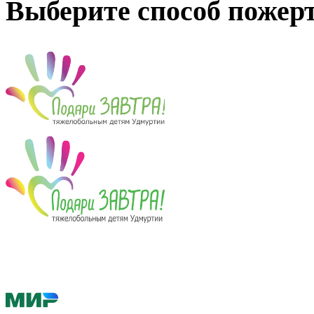
Выберите способ пожер