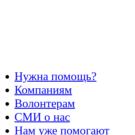
Нужна помощь?
Компаниям
Волонтерам
СМИ о нас
Нам уже помогают