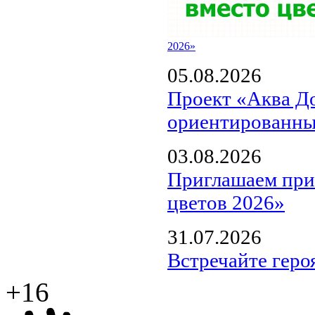
2026»
05.08.2026
Проект «Аква Д
ориентированны
03.08.2026
Приглашаем прин
цветов 2026»
31.07.2026
Встречайте геро
+16