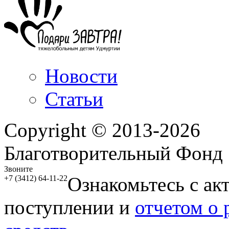
Новости
Статьи
Copyright © 2013-2026
Благотворительный Фонд
Звоните
Ознакомьтесь с ак
+7 (3412) 64-11-22
поступлении и
отчетом о