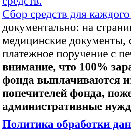
средств.
Сбор средств для каждого
документально: на стран
медицинские документы, с
платежное поручение с пе
внимание, что 100% зар
фонда выплачиваются из
попечителей фонда, пож
административные нужды
Политика обработки да