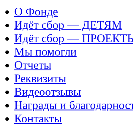
О Фонде
Идёт сбор — ДЕТЯМ
Идёт сбор — ПРОЕКТ
Мы помогли
Отчеты
Реквизиты
Видеоотзывы
Награды и благодарнос
Контакты