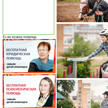
Если нужна помощь