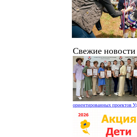
Свежие новост
ориентированных проектов У