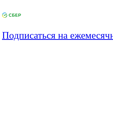
Подписаться на ежемеся