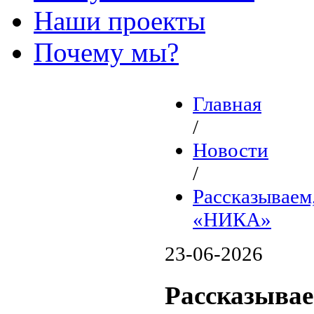
Наши проекты
Почему мы?
Главная
/
Новости
/
Рассказываем
«НИКА»
23-06-2026
Рассказыва