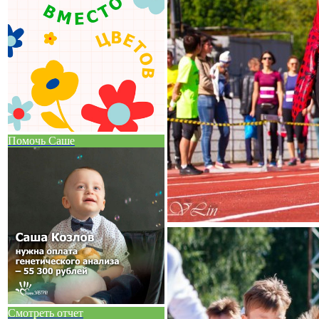
Помочь Саше
Смотреть отчет