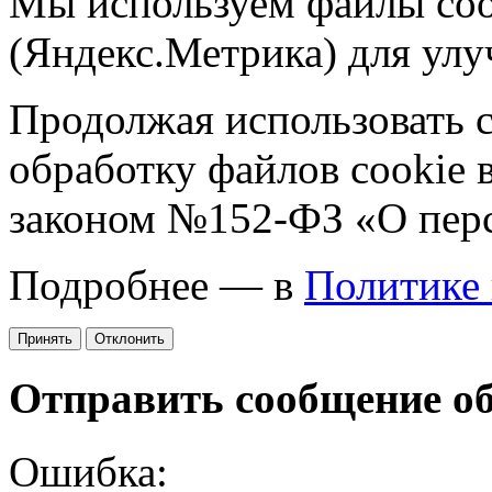
Мы используем файлы coo
(Яндекс.Метрика) для улу
Продолжая использовать са
обработку файлов cookie 
законом №152-ФЗ «О пер
Подробнее — в
Политике
Принять
Отклонить
Отправить сообщение о
Ошибка: