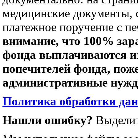
медицинские документы, с
платежное поручение с пе
внимание, что 100% зар
фонда выплачиваются из
попечителей фонда, пож
административные нужды
Политика обработки да
Нашли ошибку?
Выделит