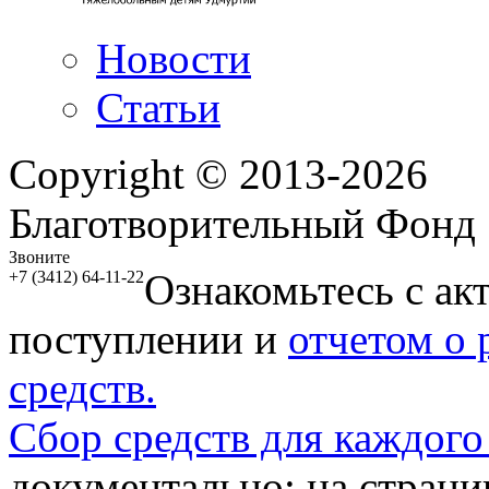
Новости
Статьи
Copyright © 2013-2026
Благотворительный Фонд
Звоните
Ознакомьтесь с ак
+7 (3412) 64-11-22
поступлении и
отчетом о
средств.
Сбор средств для каждого
документально: на стран