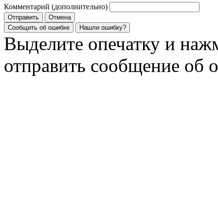
Комментарий (дополнительно)
Отправить
Отмена
Сообщить об ошибке
Нашли ошибку?
Выделите опечатку и на
отправить сообщение об 