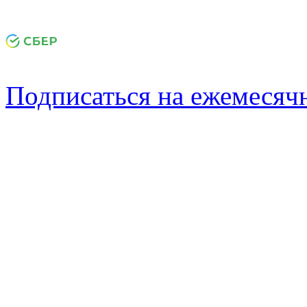
Подписаться на ежемеся