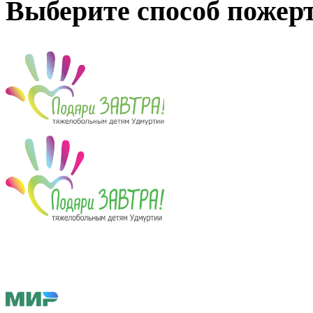
Выберите способ пожер