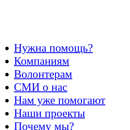
Нужна помощь?
Компаниям
Волонтерам
СМИ о нас
Нам уже помогают
Наши проекты
Почему мы?