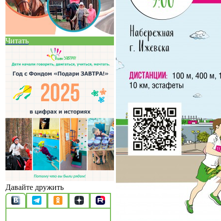
Читать
Давайте дружить