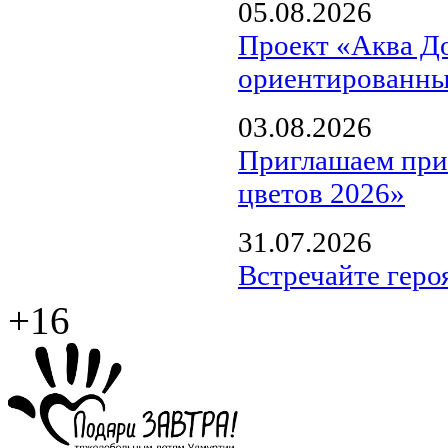
05.08.2026
Проект «Аква Д
ориентированны
03.08.2026
Приглашаем прин
цветов 2026»
31.07.2026
Встречайте геро
+16