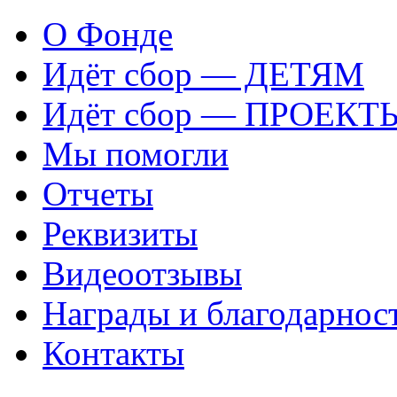
О Фонде
Идёт сбор — ДЕТЯМ
Идёт сбор — ПРОЕКТ
Мы помогли
Отчеты
Реквизиты
Видеоотзывы
Награды и благодарнос
Контакты