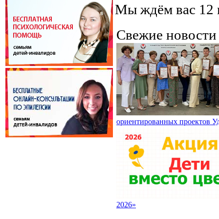
Мы ждём вас 12 
Свежие новост
ориентированных проектов У
2026»