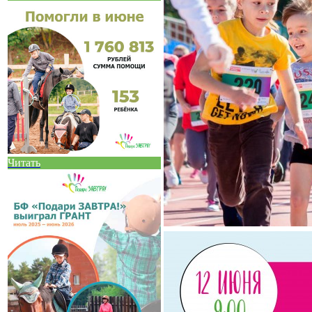
Читать