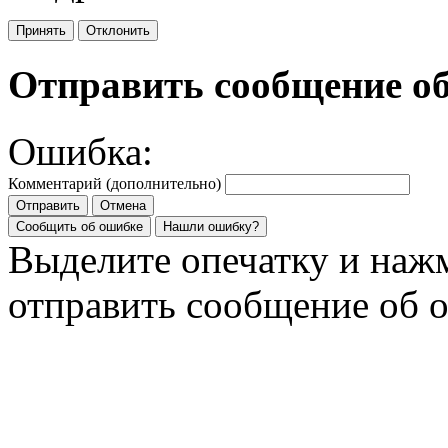
Принять
Отклонить
Отправить сообщение о
Ошибка:
Комментарий (дополнительно)
Отправить
Отмена
Сообщить об ошибке
Нашли ошибку?
Выделите опечатку и на
отправить сообщение об 