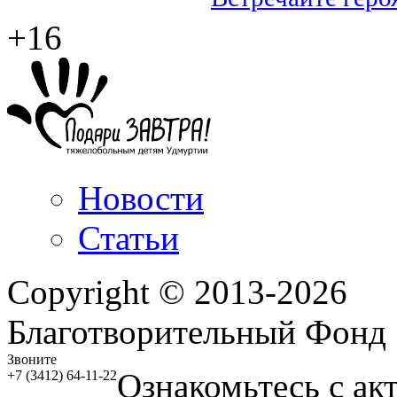
+16
Новости
Статьи
Copyright © 2013-2026
Благотворительный Фонд
Звоните
Ознакомьтесь с ак
+7 (3412) 64-11-22