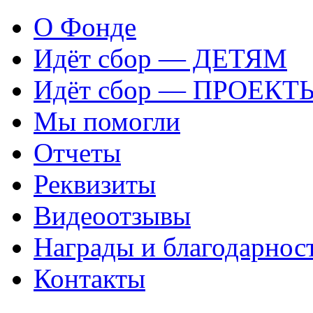
О Фонде
Идёт сбор — ДЕТЯМ
Идёт сбор — ПРОЕКТ
Мы помогли
Отчеты
Реквизиты
Видеоотзывы
Награды и благодарнос
Контакты