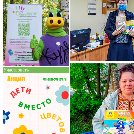
Участвовать