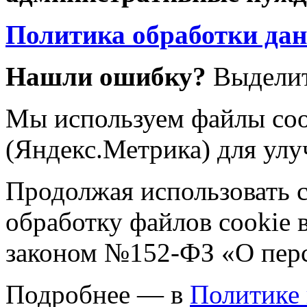
Политика обработки да
Нашли ошибку?
Выделит
Мы используем файлы coo
(Яндекс.Метрика) для улу
Продолжая использовать са
обработку файлов cookie 
законом №152-ФЗ «О пер
Подробнее — в
Политике