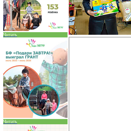
Читать
Читать