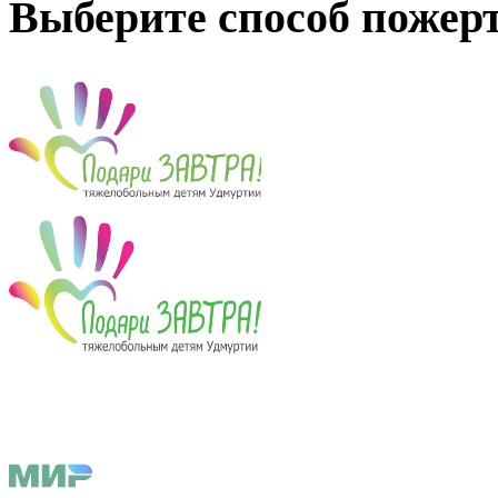
Выберите способ пожер