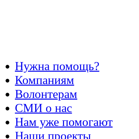
Нужна помощь?
Компаниям
Волонтерам
СМИ о нас
Нам уже помогают
Наши проекты