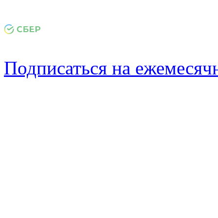
Подписаться на ежемеся