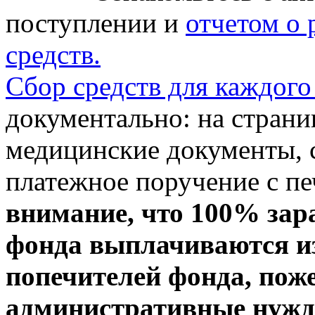
поступлении и
отчетом о
средств.
Сбор средств для каждого
документально: на стран
медицинские документы, с
платежное поручение с пе
внимание, что 100% зар
фонда выплачиваются из
попечителей фонда, пож
административные нужды