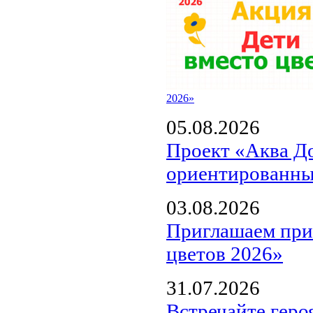
2026»
05.08.2026
Проект «Аква Д
ориентированны
03.08.2026
Приглашаем прин
цветов 2026»
31.07.2026
Встречайте геро