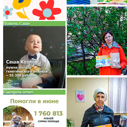
Помочь Саше
Смотреть отчет