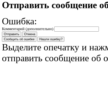
Отправить сообщение о
Ошибка:
Комментарий (дополнительно)
Отправить
Отмена
Сообщить об ошибке
Нашли ошибку?
Выделите опечатку и на
отправить сообщение об 