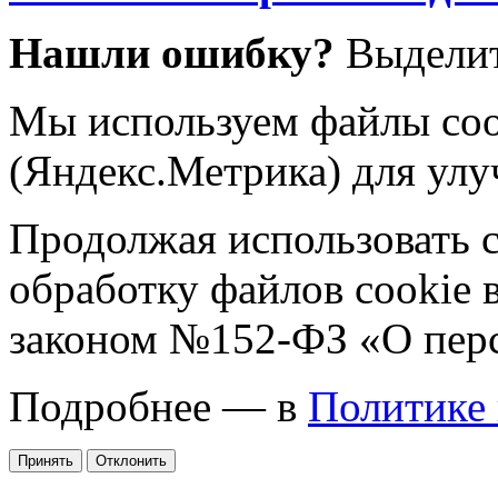
Нашли ошибку?
Выделит
Мы используем файлы coo
(Яндекс.Метрика) для улу
Продолжая использовать са
обработку файлов cookie 
законом №152-ФЗ «О пер
Подробнее — в
Политике
Принять
Отклонить