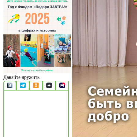
Давайте дружить