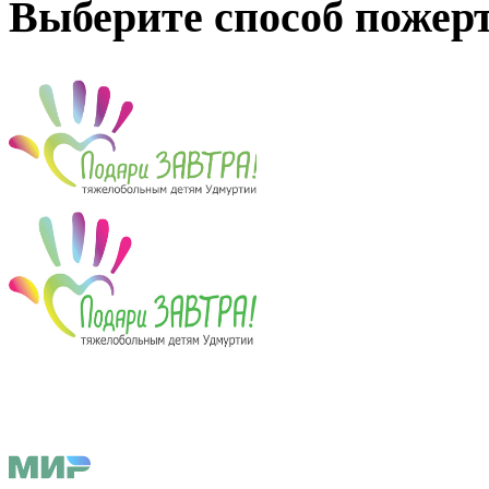
Выберите способ пожер