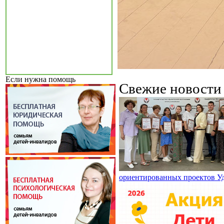
Если нужна помощь
Свежие новост
ориентированных проектов У