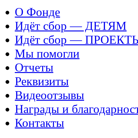
О Фонде
Идёт сбор — ДЕТЯМ
Идёт сбор — ПРОЕКТ
Мы помогли
Отчеты
Реквизиты
Видеоотзывы
Награды и благодарнос
Контакты