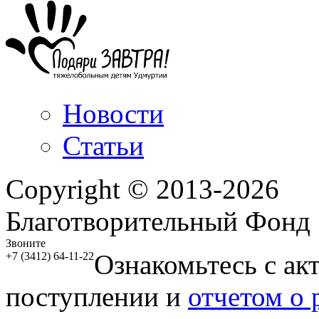
Новости
Статьи
Copyright © 2013-2026
Благотворительный Фонд
Звоните
Ознакомьтесь с ак
+7 (3412) 64-11-22
поступлении и
отчетом о