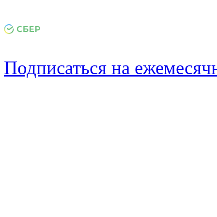
Подписаться на ежемеся