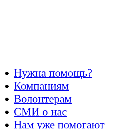
Нужна помощь?
Компаниям
Волонтерам
СМИ о нас
Нам уже помогают