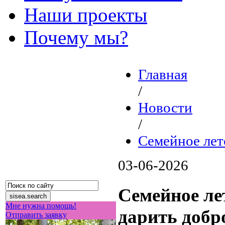
Наши проекты
Почему мы?
Главная
/
Новости
/
Семейное лет
03-06-2026
Семейное ле
Мне нужна помощь!
дарить добр
Отправить заявку