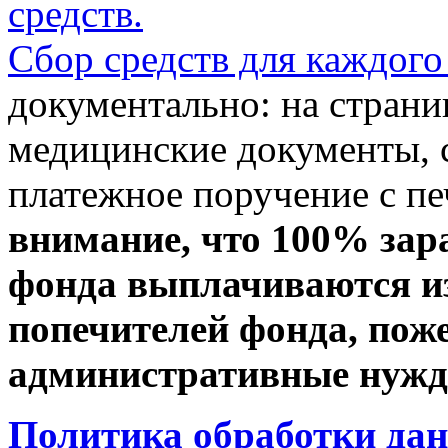
средств.
Сбор средств для каждого
документально: на стран
медицинские документы, с
платежное поручение с пе
внимание, что 100% зар
фонда выплачиваются из
попечителей фонда, пож
административные нужды
Политика обработки да