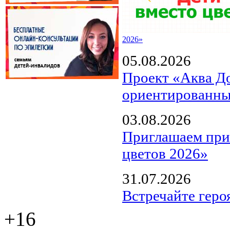
2026»
05.08.2026
Проект «Аква Д
ориентированны
03.08.2026
Приглашаем прин
цветов 2026»
31.07.2026
Встречайте геро
+16