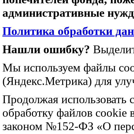
административные нужды
Политика обработки да
Нашли ошибку?
Выделит
Мы используем файлы coo
(Яндекс.Метрика) для улу
Продолжая использовать са
обработку файлов cookie 
законом №152-ФЗ «О пер