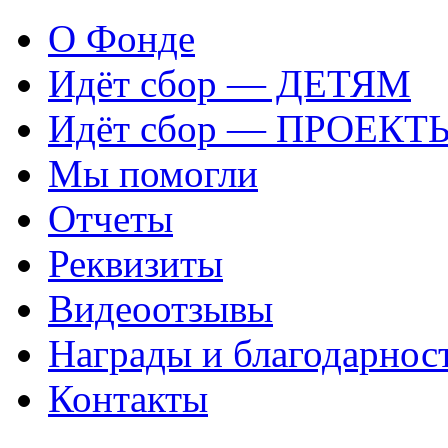
О Фонде
Идёт сбор — ДЕТЯМ
Идёт сбор — ПРОЕКТ
Мы помогли
Отчеты
Реквизиты
Видеоотзывы
Награды и благодарнос
Контакты