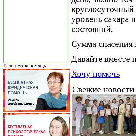
круглосуточный 
уровень сахара 
состояний.
Сумма спасения 
Давайте вместе 
Если нужна помощь
Хочу помочь
Свежие новост