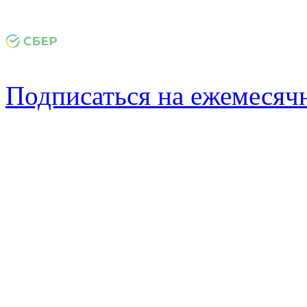
Подписаться на ежемеся