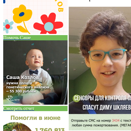
Помочь Саше
Смотреть отчет