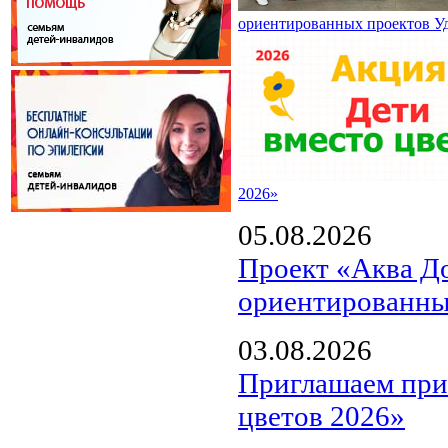
ориентированных проектов У
2026»
05.08.2026
Проект «Аква Д
ориентированны
03.08.2026
Приглашаем прин
цветов 2026»