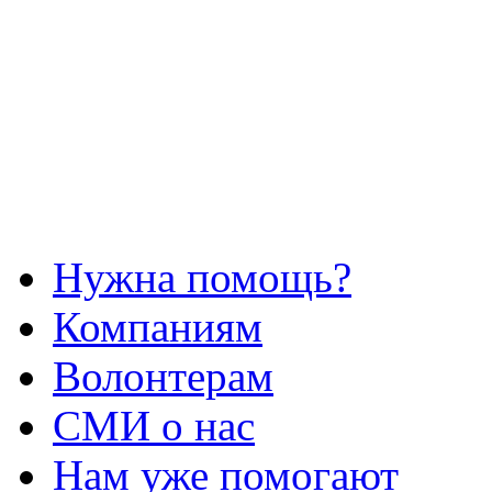
Нужна помощь?
Компаниям
Волонтерам
СМИ о нас
Нам уже помогают