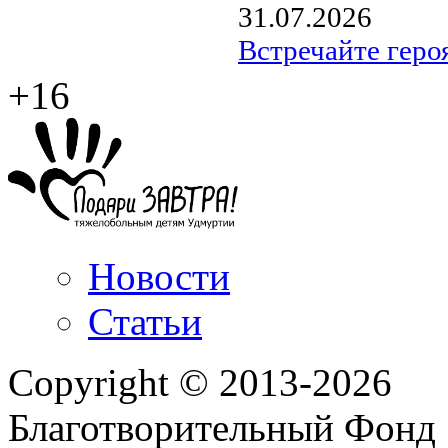
31.07.2026
Встречайте геро
+16
Новости
Статьи
Copyright © 2013-2026
Благотворительный Фонд