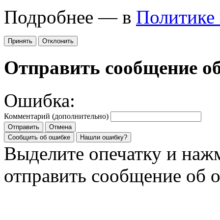
Подробнее — в
Политике
Принять
Отклонить
Отправить сообщение о
Ошибка:
Комментарий (дополнительно)
Отправить
Отмена
Сообщить об ошибке
Нашли ошибку?
Выделите опечатку и на
отправить сообщение об 