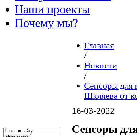
Наши проекты
Почему мы?
Главная
/
Новости
/
Сенсоры для 
Шкляева от к
16-03-2022
Сенсоры для