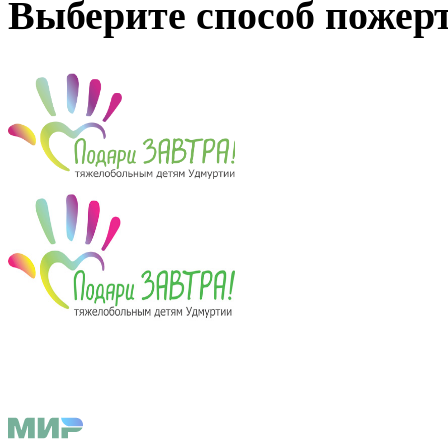
Выберите способ пожер