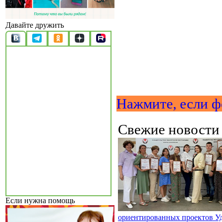
Давайте дружить
Нажмите, если ф
Свежие новост
Если нужна помощь
ориентированных проектов У