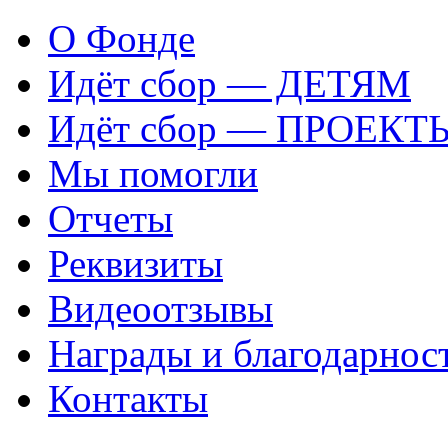
О Фонде
Идёт сбор — ДЕТЯМ
Идёт сбор — ПРОЕКТ
Мы помогли
Отчеты
Реквизиты
Видеоотзывы
Награды и благодарнос
Контакты