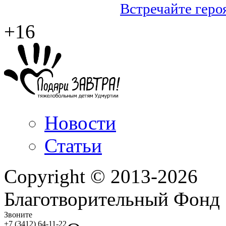
Встречайте геро
+16
Новости
Статьи
Copyright © 2013-2026
Благотворительный Фонд
Звоните
+7 (3412) 64-11-22