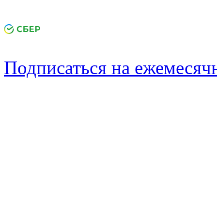
Подписаться на ежемеся