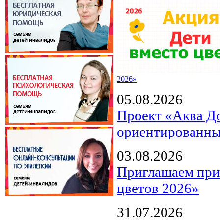
2026»
05.08.2026
Проект «Аква Д
ориентированны
03.08.2026
Приглашаем прин
цветов 2026»
31.07.2026