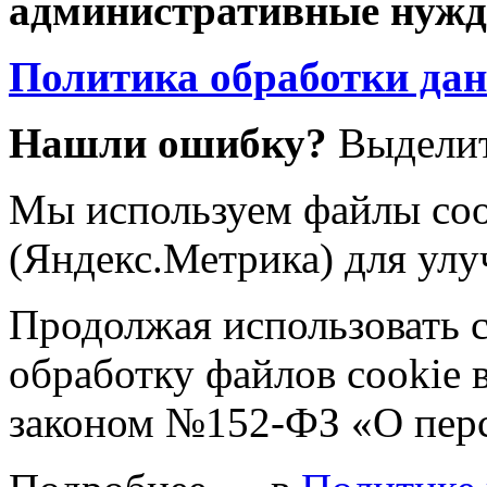
административные нужды
Политика обработки да
Нашли ошибку?
Выделит
Мы используем файлы coo
(Яндекс.Метрика) для улу
Продолжая использовать са
обработку файлов cookie 
законом №152-ФЗ «О пер