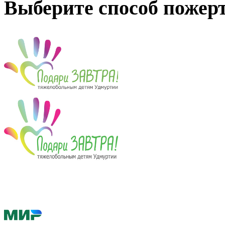
Выберите способ пожер