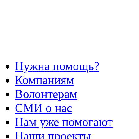
Нужна помощь?
Компаниям
Волонтерам
СМИ о нас
Нам уже помогают
Наши проекты