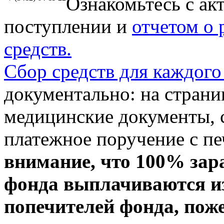
Ознакомьтесь с ак
поступлении и
отчетом о
средств.
Сбор средств для каждого
документально: на стран
медицинские документы, с
платежное поручение с пе
внимание, что 100% зар
фонда выплачиваются из
попечителей фонда, пож