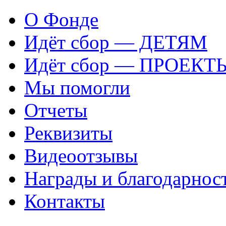
О Фонде
Идёт сбор — ДЕТЯМ
Идёт сбор — ПРОЕКТ
Мы помогли
Отчеты
Реквизиты
Видеоотзывы
Награды и благодарнос
Контакты