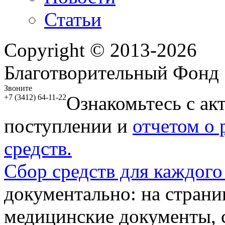
Статьи
Copyright © 2013-2026
Благотворительный Фонд
Звоните
Ознакомьтесь с ак
+7 (3412) 64-11-22
поступлении и
отчетом о
средств.
Сбор средств для каждого
документально: на стран
медицинские документы, с