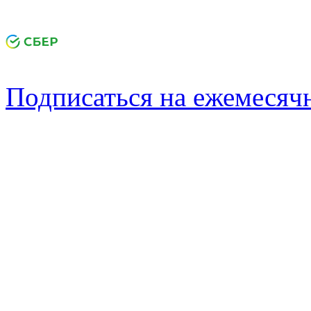
Подписаться на ежемеся