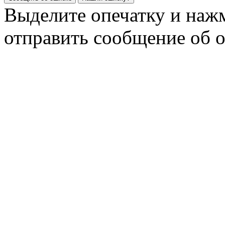
Выделите опечатку и на
отправить сообщение об 