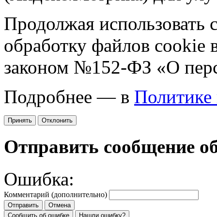
Продолжая использовать са
обработку файлов cookie 
законом №152-ФЗ «О пер
Подробнее — в
Политике
Принять
Отклонить
Отправить сообщение о
Ошибка:
Комментарий (дополнительно)
Отправить
Отмена
Сообщить об ошибке
Нашли ошибку?