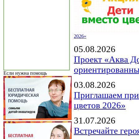
2026»
05.08.2026
Проект «Аква Д
ориентированны
Если нужна помощь
03.08.2026
Приглашаем прин
цветов 2026»
31.07.2026
Встречайте геро