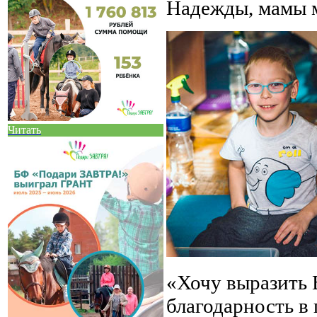
Надежды, мамы м
Читать
«Хочу выразить 
благодарность в