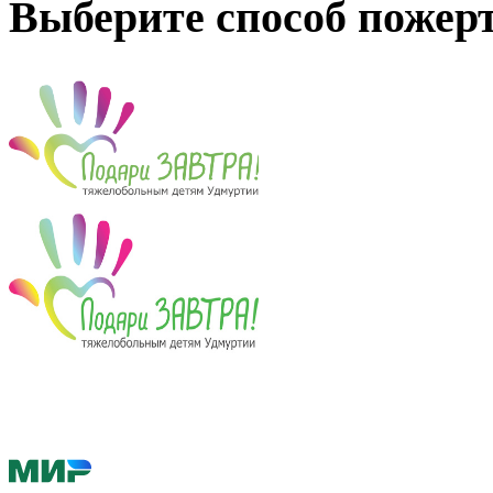
Выберите способ пожер