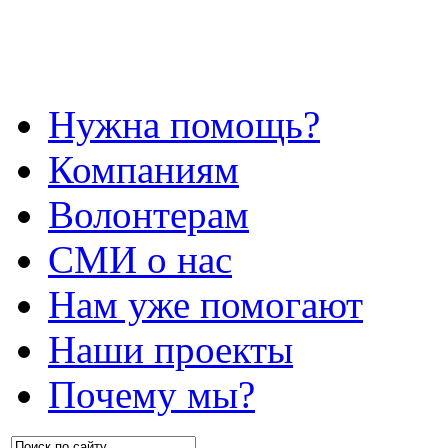
Нужна помощь?
Компаниям
Волонтерам
СМИ о нас
Нам уже помогают
Наши проекты
Почему мы?