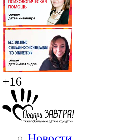
+16
Новости