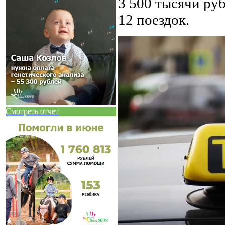
3 500 тысячи ру
12 поездок.
Смотреть отчет