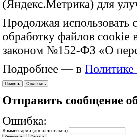
(Яндекс.Метрика) для улу
Продолжая использовать са
обработку файлов cookie 
законом №152-ФЗ «О пер
Подробнее — в
Политике
Принять
Отклонить
Отправить сообщение о
Ошибка:
Комментарий (дополнительно)