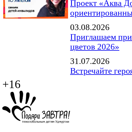
Проект «Аква Д
ориентированны
03.08.2026
Приглашаем прин
цветов 2026»
31.07.2026
Встречайте геро
+16