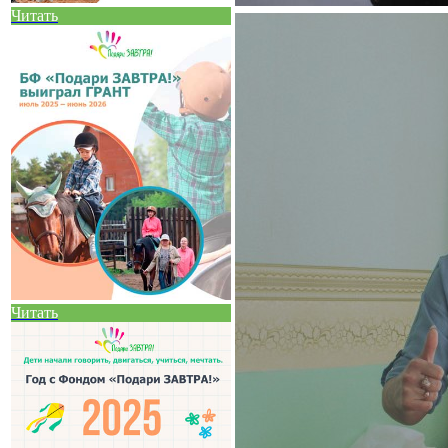
Читать
Читать