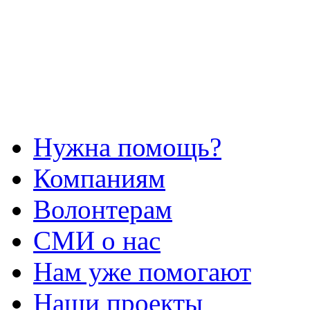
Нужна помощь?
Компаниям
Волонтерам
СМИ о нас
Нам уже помогают
Наши проекты