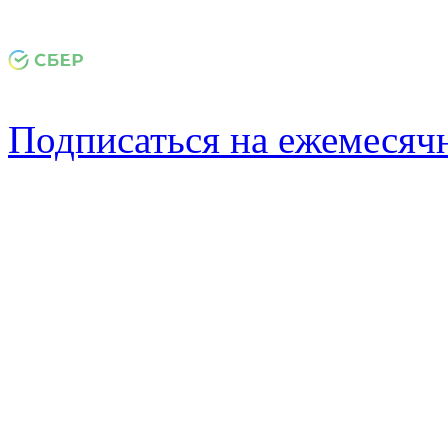
Подписаться на ежемеся