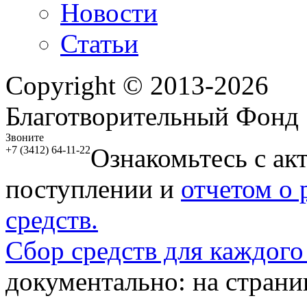
Новости
Статьи
Copyright © 2013-2026
Благотворительный Фонд
Звоните
Ознакомьтесь с ак
+7 (3412) 64-11-22
поступлении и
отчетом о
средств.
Сбор средств для каждого
документально: на стран