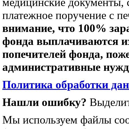
медицинские документы, с
платежное поручение с пе
внимание, что 100% зар
фонда выплачиваются из
попечителей фонда, пож
административные нужды
Политика обработки да
Нашли ошибку?
Выделит
Мы используем файлы coo