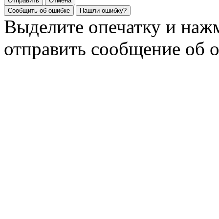
Отправить
Отмена
Сообщить об ошибке
Нашли ошибку?
Выделите опечатку и на
отправить сообщение об 