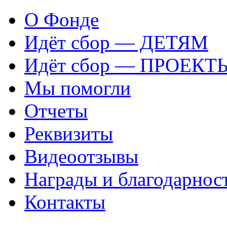
О Фонде
Идёт сбор — ДЕТЯМ
Идёт сбор — ПРОЕКТ
Мы помогли
Отчеты
Реквизиты
Видеоотзывы
Награды и благодарнос
Контакты