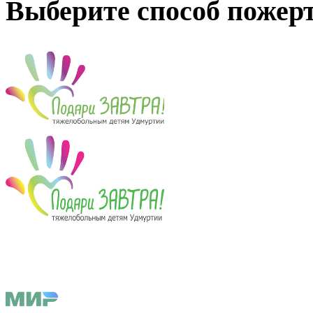
Выберите способ пожер