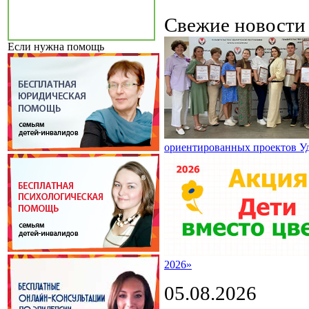
Свежие новост
Если нужна помощь
ориентированных проектов У
2026»
05.08.2026