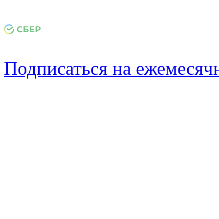
Подписаться на ежемеся