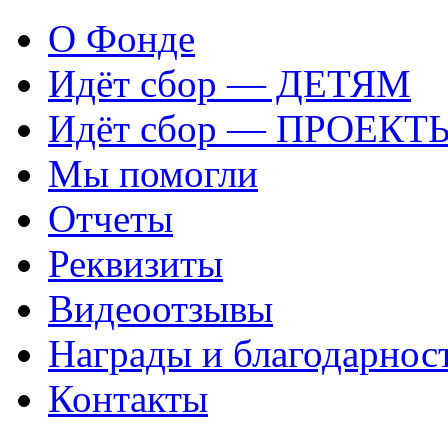
О Фонде
Идёт сбор — ДЕТЯМ
Идёт сбор — ПРОЕКТ
Мы помогли
Отчеты
Реквизиты
Видеоотзывы
Награды и благодарнос
Контакты