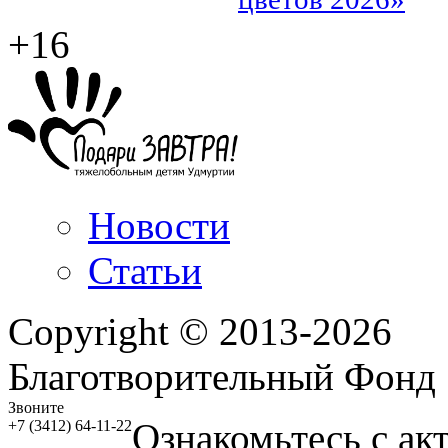
+16
Новости
Статьи
Copyright © 2013-2026
Благотворительный Фонд
Звоните
Ознакомьтесь с ак
+7 (3412) 64-11-22