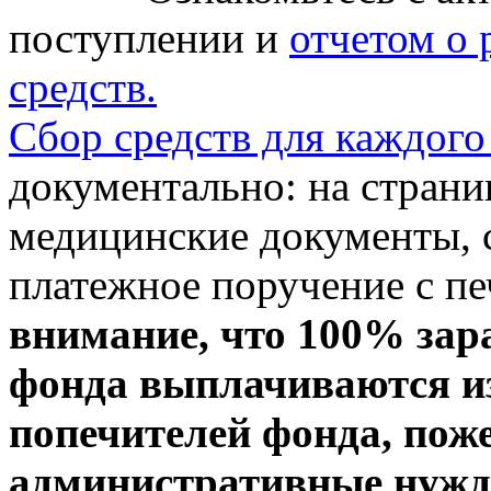
поступлении и
отчетом о
средств.
Сбор средств для каждого
документально: на стран
медицинские документы, с
платежное поручение с пе
внимание, что 100% зар
фонда выплачиваются из
попечителей фонда, пож
административные нужды