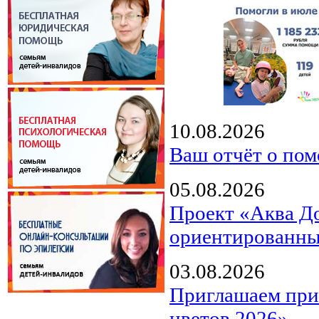
10.08.2026
Ваш отчёт о пом
05.08.2026
Проект «Аква Д
ориентированны
03.08.2026
Приглашаем прин
цветов 2026»