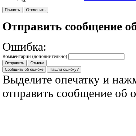
Принять
Отклонить
Отправить сообщение о
Ошибка:
Комментарий (дополнительно)
Отправить
Отмена
Сообщить об ошибке
Нашли ошибку?
Выделите опечатку и на
отправить сообщение об 