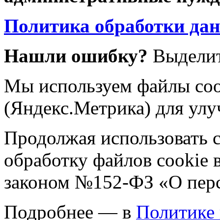
Политика обработки да
Нашли ошибку?
Выделит
Мы используем файлы coo
(Яндекс.Метрика) для улу
Продолжая использовать са
обработку файлов cookie 
законом №152-ФЗ «О пер
Подробнее — в
Политике