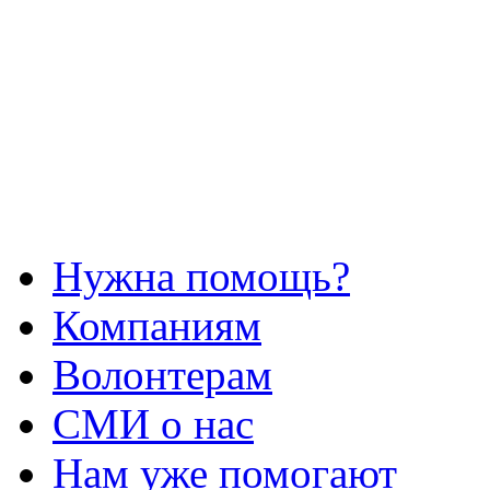
Нужна помощь?
Компаниям
Волонтерам
СМИ о нас
Нам уже помогают