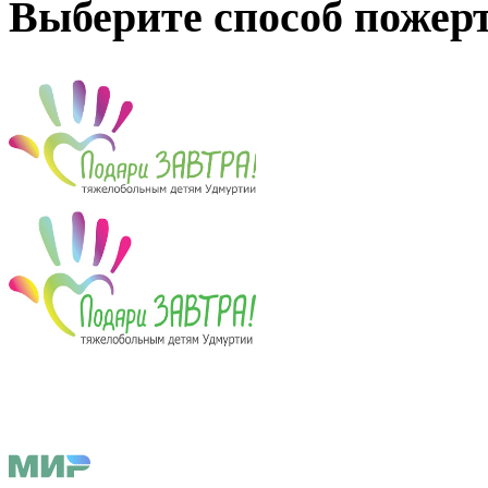
Выберите способ пожер