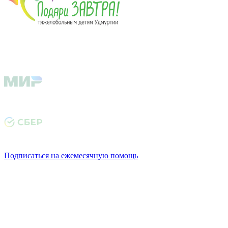
Подписаться на ежемесячную помощь