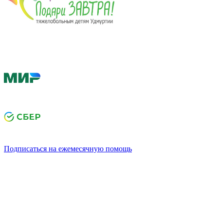
Подписаться на ежемесячную помощь