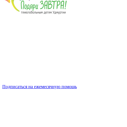
Подписаться на ежемесячную помощь