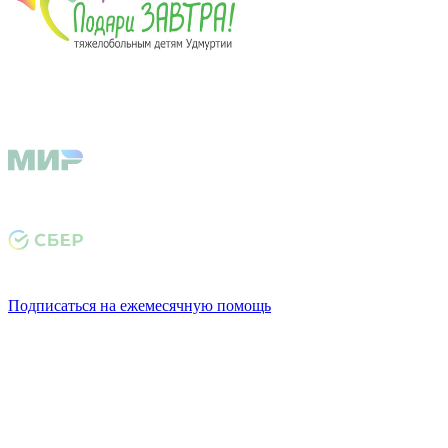
Подписаться на ежемесячную помощь