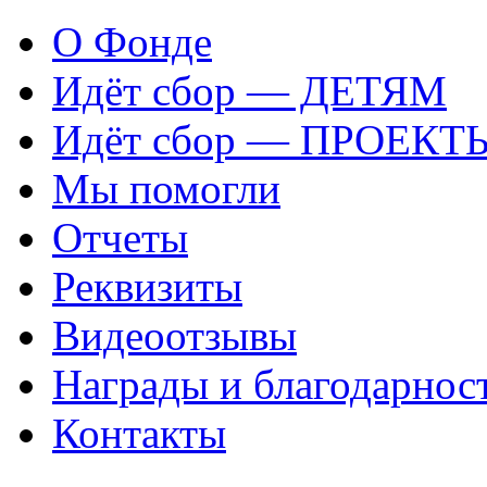
О Фонде
Идёт сбор — ДЕТЯМ
Идёт сбор — ПРОЕКТ
Мы помогли
Отчеты
Реквизиты
Видеоотзывы
Награды и благодарнос
Контакты