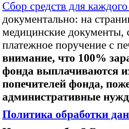
Сбор средств для каждого
документально: на стран
медицинские документы, с
платежное поручение с пе
внимание, что 100% зар
фонда выплачиваются из
попечителей фонда, пож
административные нужды
Политика обработки да