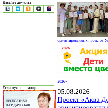
Давайте дружить
ориентированных проектов У
2026»
Если нужна помощь
05.08.2026
Проект «Аква Д
ориентированны