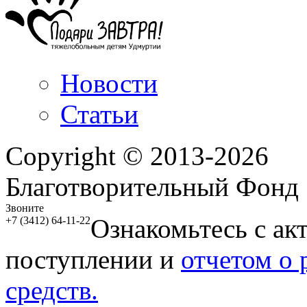
Новости
Статьи
Copyright © 2013-2026
Благотворительный Фонд
Звоните
Ознакомьтесь с ак
+7 (3412) 64-11-22
поступлении и
отчетом о
средств.