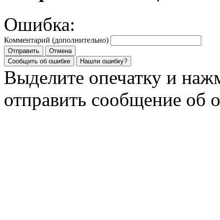
Ошибка:
Комментарий (дополнительно)
Отправить
Отмена
Сообщить об ошибке
Нашли ошибку?
Выделите опечатку и на
отправить сообщение об 