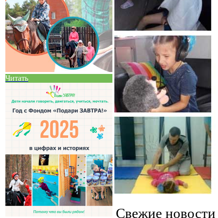
Читать
Свежие новост