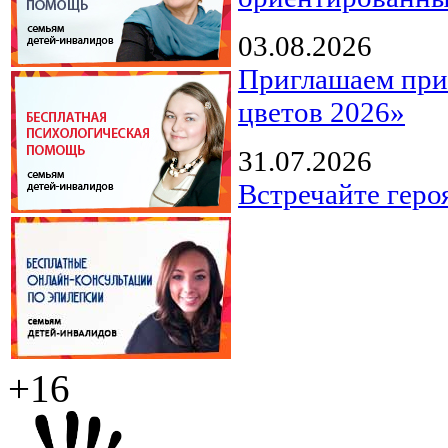
03.08.2026
Приглашаем прин
цветов 2026»
31.07.2026
Встречайте геро
+16