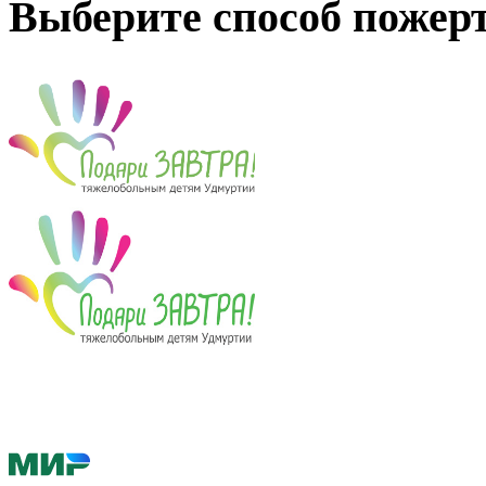
Выберите способ пожер