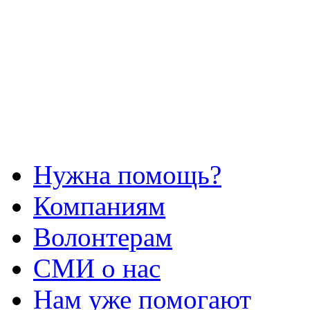
Нужна помощь?
Компаниям
Волонтерам
СМИ о нас
Нам уже помогают