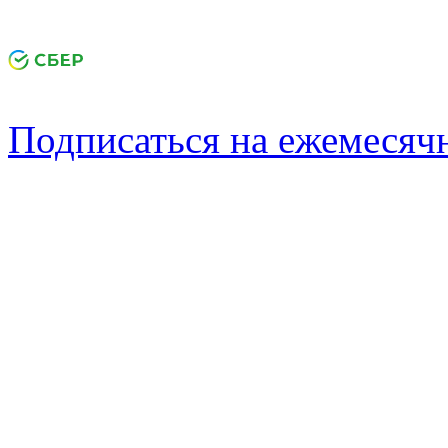
Подписаться на ежемеся