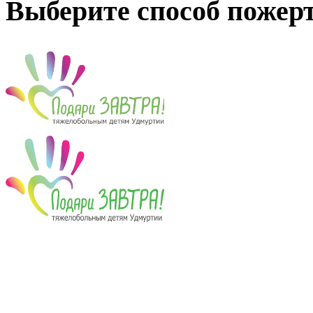
Выберите способ пожер