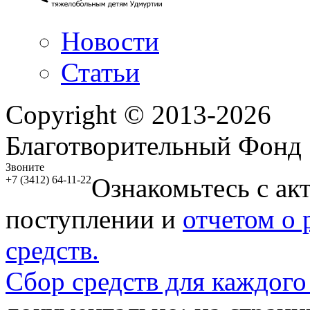
Новости
Статьи
Copyright © 2013-2026
Благотворительный Фонд
Звоните
Ознакомьтесь с ак
+7 (3412) 64-11-22
поступлении и
отчетом о
средств.
Сбор средств для каждого