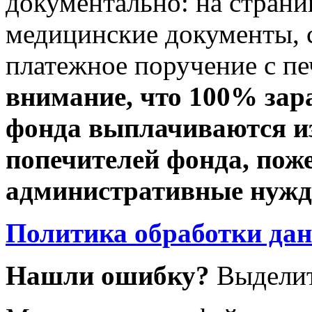
документально: на стран
медицинские документы, с
платежное поручение с пе
внимание, что 100% зар
фонда выплачиваются из
попечителей фонда, пож
административные нужды
Политика обработки да
Нашли ошибку?
Выделит