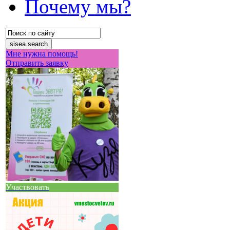
Почему мы?
Мне нужна помощь!
Отправить заявку
Участвовать