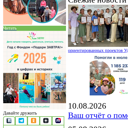
Читать
ориентированных проектов У
10.08.2026
Ваш отчёт о пом
Давайте дружить