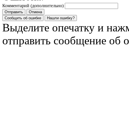
Комментарий (дополнительно)
Отправить
Отмена
Сообщить об ошибке
Нашли ошибку?
Выделите опечатку и на
отправить сообщение об 