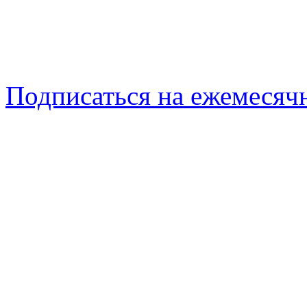
Подписаться на ежемеся