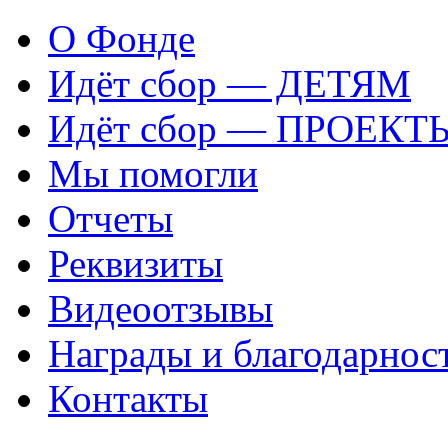
О Фонде
Идёт сбор — ДЕТЯМ
Идёт сбор — ПРОЕКТ
Мы помогли
Отчеты
Реквизиты
Видеоотзывы
Награды и благодарнос
Контакты