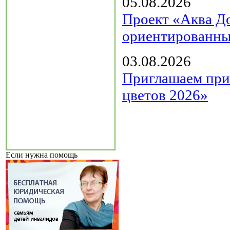
05.08.2026
Проект «Аква Д
ориентированны
03.08.2026
Приглашаем прин
цветов 2026»
Если нужна помощь