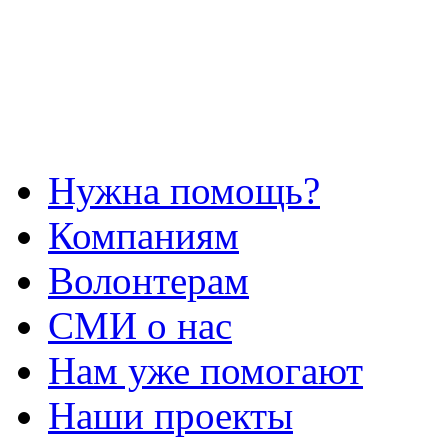
Нужна помощь?
Компаниям
Волонтерам
СМИ о нас
Нам уже помогают
Наши проекты