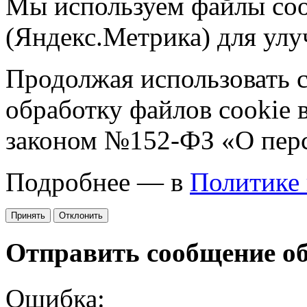
Мы используем файлы coo
(Яндекс.Метрика) для улу
Продолжая использовать са
обработку файлов cookie 
законом №152-ФЗ «О пер
Подробнее — в
Политике
Принять
Отклонить
Отправить сообщение о
Ошибка: