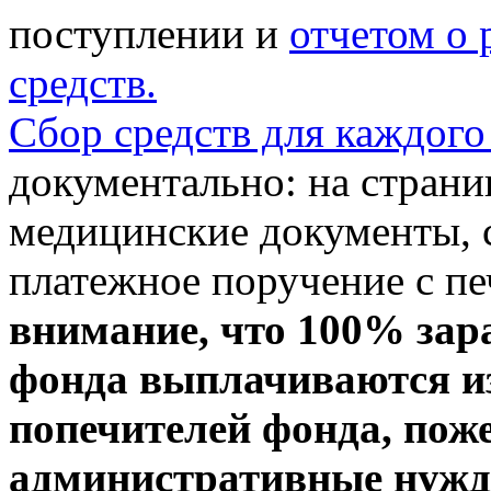
поступлении и
отчетом о
средств.
Сбор средств для каждого
документально: на стран
медицинские документы, с
платежное поручение с пе
внимание, что 100% зар
фонда выплачиваются из
попечителей фонда, пож
административные нужды