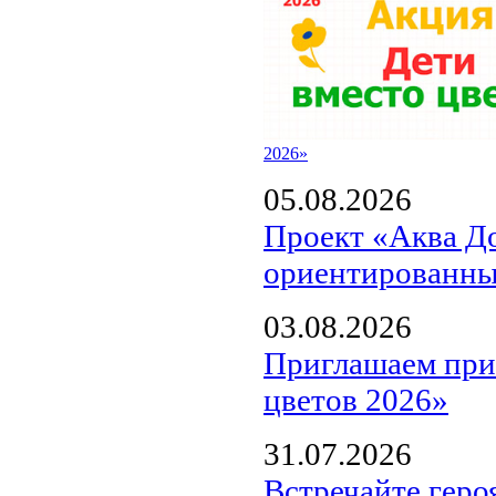
2026»
05.08.2026
Проект «Аква Д
ориентированны
03.08.2026
Приглашаем прин
цветов 2026»
31.07.2026
Встречайте геро