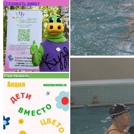
Отправить заявку
Участвовать