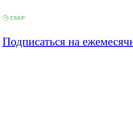
Подписаться на ежемеся