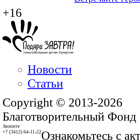
+16
Новости
Статьи
Copyright © 2013-2026
Благотворительный Фонд
Звоните
Ознакомьтесь с ак
+7 (3412) 64-11-22