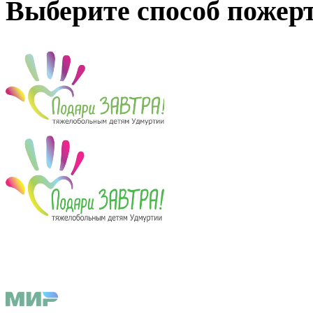
Выберите способ пожер