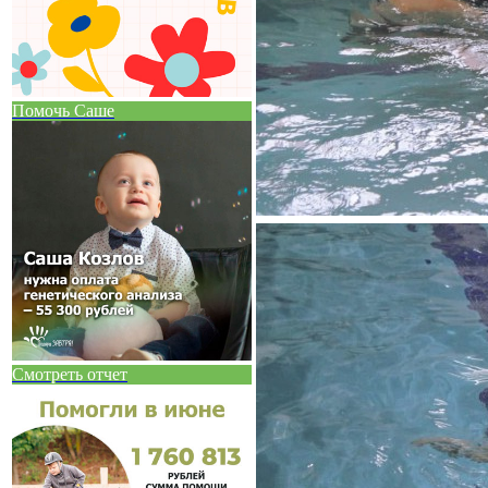
Помочь Саше
Смотреть отчет