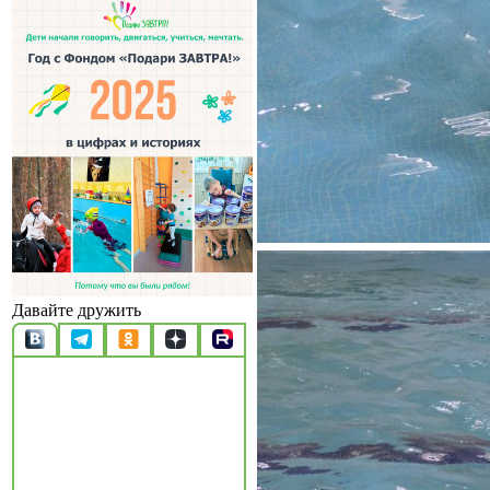
Давайте дружить