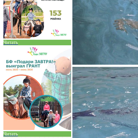
Читать
Читать