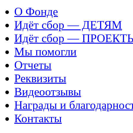
О Фонде
Идёт сбор — ДЕТЯМ
Идёт сбор — ПРОЕКТ
Мы помогли
Отчеты
Реквизиты
Видеоотзывы
Награды и благодарнос
Контакты