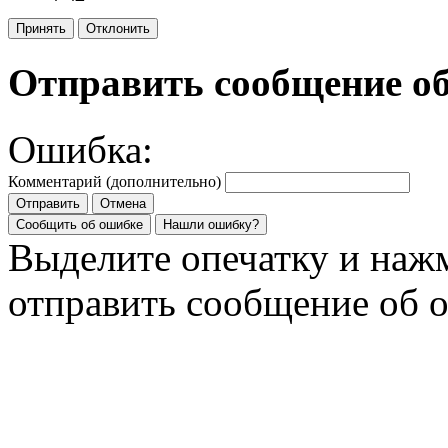
Принять
Отклонить
Отправить сообщение о
Ошибка:
Комментарий (дополнительно)
Отправить
Отмена
Сообщить об ошибке
Нашли ошибку?
Выделите опечатку и на
отправить сообщение об 