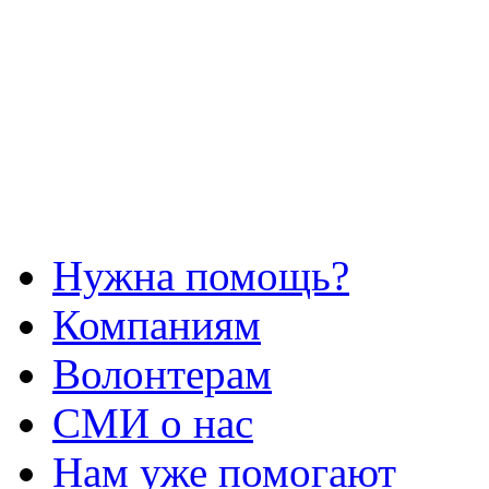
Нужна помощь?
Компаниям
Волонтерам
СМИ о нас
Нам уже помогают