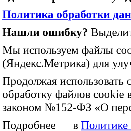
Политика обработки да
Нашли ошибку?
Выделит
Мы используем файлы coo
(Яндекс.Метрика) для улу
Продолжая использовать са
обработку файлов cookie 
законом №152-ФЗ «О пер
Подробнее — в
Политике