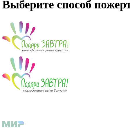
Выберите способ пожер