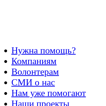
Нужна помощь?
Компаниям
Волонтерам
СМИ о нас
Нам уже помогают
Наши проекты