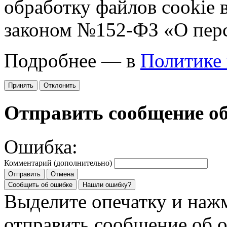
обработку файлов cookie 
законом №152-ФЗ «О пер
Подробнее — в
Политике
Принять
Отклонить
Отправить сообщение о
Ошибка:
Комментарий (дополнительно)
Отправить
Отмена
Сообщить об ошибке
Нашли ошибку?
Выделите опечатку и на
отправить сообщение об 