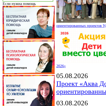
Если нужна помощь
ориентированных проектов У
2026»
05.08.2026
Проект «Аква Д
ориентированны
03.08.2026