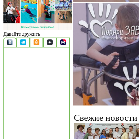
Давайте дружить
Свежие новост