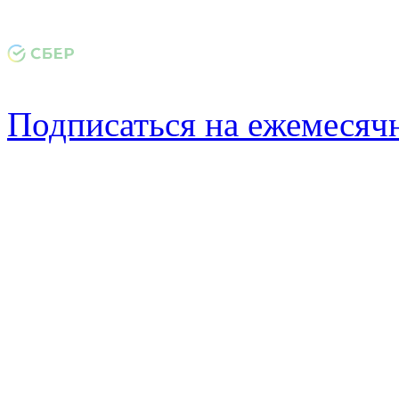
Подписаться на ежемеся