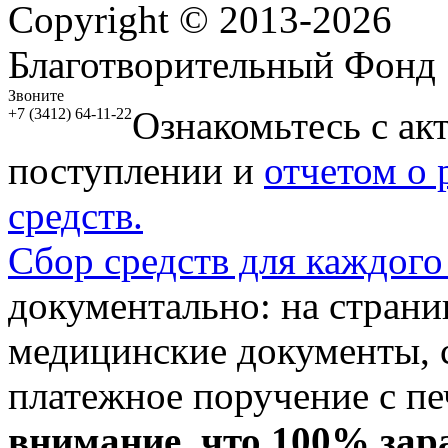
Copyright © 2013-2026
Благотворительный Фонд
Звоните
Ознакомьтесь с ак
+7 (3412) 64-11-22
поступлении и
отчетом о
средств.
Сбор средств для каждого
документально: на стран
медицинские документы, с
платежное поручение с пе
внимание, что 100% зар