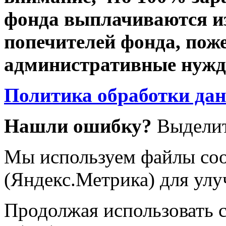
фонда выплачиваются из
попечителей фонда, пож
административные нужды
Политика обработки да
Нашли ошибку?
Выделит
Мы используем файлы coo
(Яндекс.Метрика) для улу
Продолжая использовать са