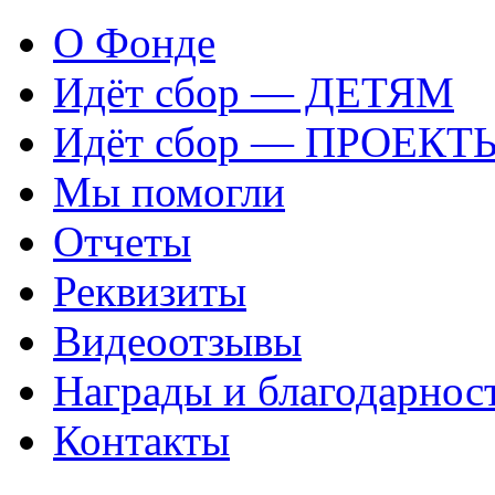
О Фонде
Идёт сбор — ДЕТЯМ
Идёт сбор — ПРОЕКТ
Мы помогли
Отчеты
Реквизиты
Видеоотзывы
Награды и благодарнос
Контакты