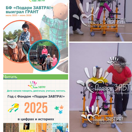
Читать