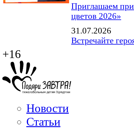
Приглашаем прин
цветов 2026»
31.07.2026
Встречайте геро
+16
Новости
Статьи