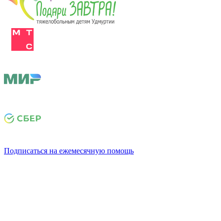
Подписаться на ежемесячную помощь