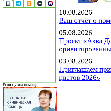
10.08.2026
Ваш отчёт о пом
05.08.2026
Проект «Аква Д
ориентированны
03.08.2026
Приглашаем прин
цветов 2026»
Если нужна помощь