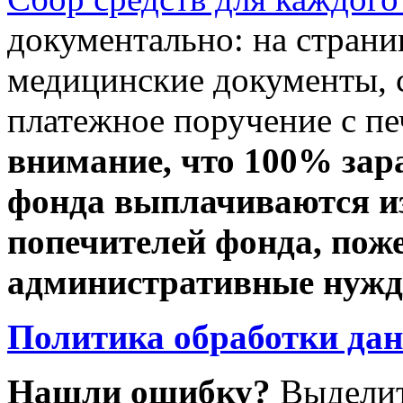
документально: на стран
медицинские документы, с
платежное поручение с пе
внимание, что 100% зар
фонда выплачиваются из
попечителей фонда, пож
административные нужды
Политика обработки да
Нашли ошибку?
Выделит