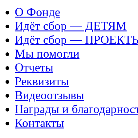
О Фонде
Идёт сбор — ДЕТЯМ
Идёт сбор — ПРОЕКТ
Мы помогли
Отчеты
Реквизиты
Видеоотзывы
Награды и благодарнос
Контакты