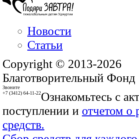
Новости
Статьи
Copyright © 2013-2026
Благотворительный Фонд
Звоните
Ознакомьтесь с ак
+7 (3412) 64-11-22
поступлении и
отчетом о
средств.
Сбор средств для каждого