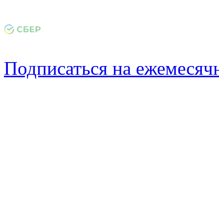
Подписаться на ежемеся