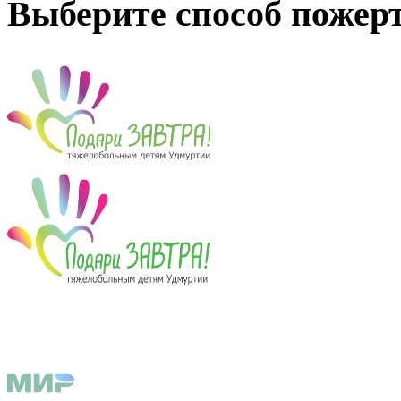
Выберите способ пожер