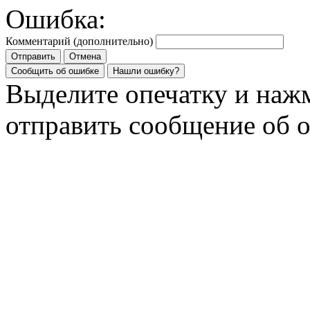
Ошибка:
Комментарий (дополнительно)
Отправить
Отмена
Сообщить об ошибке
Нашли ошибку?
Выделите опечатку и на
отправить сообщение об 