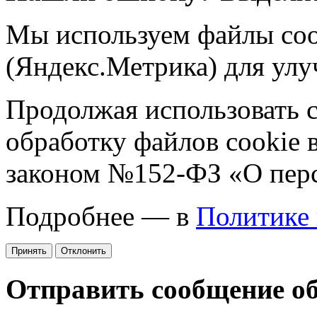
Мы используем файлы coo
(Яндекс.Метрика) для улу
Продолжая использовать са
обработку файлов cookie 
законом №152-ФЗ «О пер
Подробнее — в
Политике
Принять
Отклонить
Отправить сообщение о