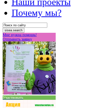
Наши проекты
Почему мы?
Мне нужна помощь!
Отправить заявку
Участвовать