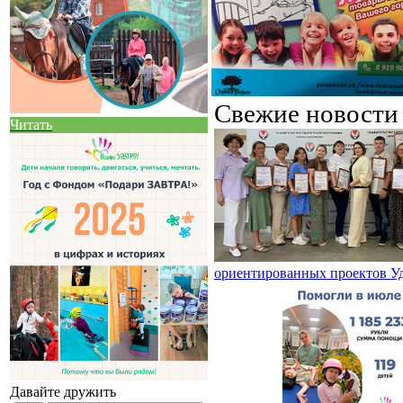
Свежие новост
Читать
ориентированных проектов У
Давайте дружить