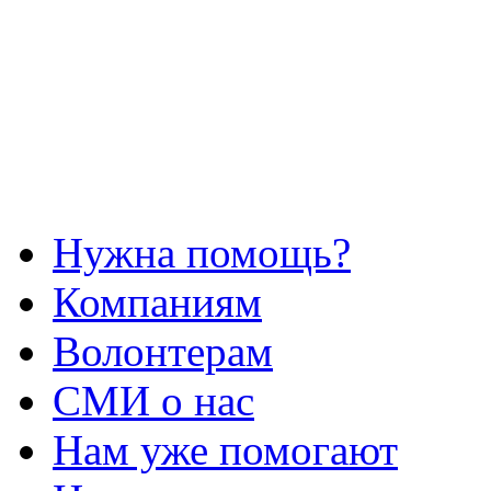
Нужна помощь?
Компаниям
Волонтерам
СМИ о нас
Нам уже помогают